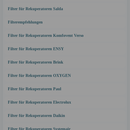
Filter für Rekuperatoren Salda
Filterempfehlungen
Filter für Rekuperatoren Komfovent Verso
Filter für Rekuperatoren ENSY
Filter für Rekuperatoren Brink
Filter für Rekuperatoren OXYGEN
Filter für Rekuperatoren Paul
Filter für Rekuperatoren Electrolux
Filter für Rekuperatoren Daikin
Filter für Rekuperatoren Systemair