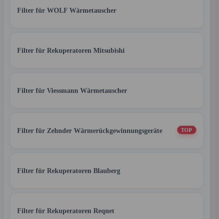
Filter für WOLF Wärmetauscher
Filter für Rekuperatoren Mitsubishi
Filter für Viessmann Wärmetauscher
Filter für Zehnder Wärmerückgewinnungsgeräte
TOP
Filter für Rekuperatoren Blauberg
Filter für Rekuperatoren Reqnet