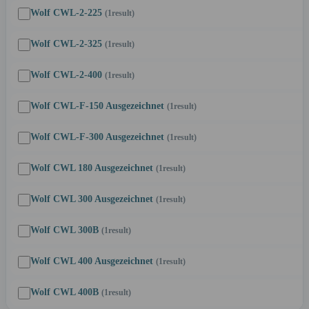
Wolf CWL-2-225
(1
result
)
Wolf CWL-2-325
(1
result
)
Wolf CWL-2-400
(1
result
)
Wolf CWL-F-150 Ausgezeichnet
(1
result
)
Wolf CWL-F-300 Ausgezeichnet
(1
result
)
Wolf CWL 180 Ausgezeichnet
(1
result
)
Wolf CWL 300 Ausgezeichnet
(1
result
)
Wolf CWL 300B
(1
result
)
Wolf CWL 400 Ausgezeichnet
(1
result
)
Wolf CWL 400B
(1
result
)