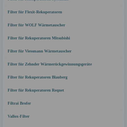
Filter für Flexit-Rekuperatoren
Filter für WOLF Wärmetauscher
Filter für Rekuperatoren Mitsubishi
Filter für Viessmann Wärmetauscher
Filter für Zehnder Wärmerückgewinnungsgeräte
Filter für Rekuperatoren Blauberg
Filter für Rekuperatoren Reqnet
Filtrai Brofer
Vallox-Filter