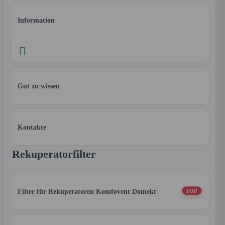
Information

Gut zu wissen
Kontakte
Rekuperatorfilter
Filter für Rekuperatoren Komfovent Domekt
TOP