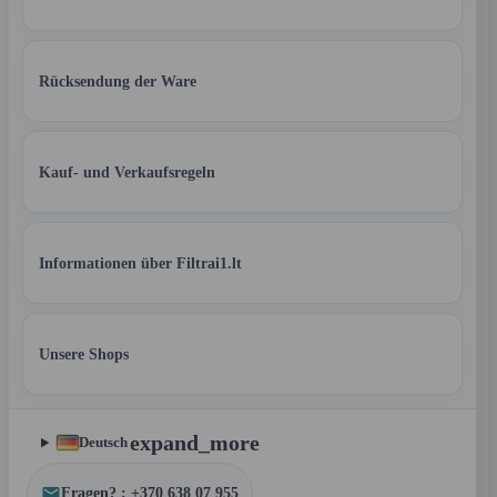
Rücksendung der Ware
Kauf- und Verkaufsregeln
Informationen über Filtrai1.lt
Unsere Shops
expand_more
Deutsch
Fragen? : +370 638 07 955