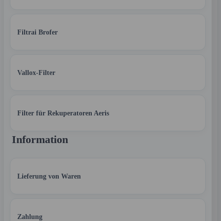
Filtrai Brofer
Vallox-Filter
Filter für Rekuperatoren Aeris
Information
Lieferung von Waren
Zahlung