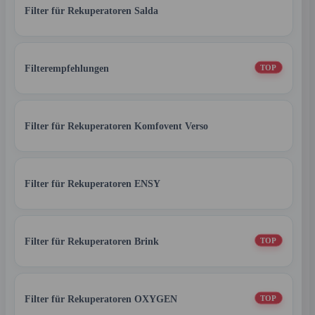
Filter für Rekuperatoren Salda
Filterempfehlungen
TOP
Filter für Rekuperatoren Komfovent Verso
Filter für Rekuperatoren ENSY
Filter für Rekuperatoren Brink
TOP
Filter für Rekuperatoren OXYGEN
TOP