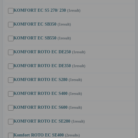
KOMFORT EC S5 270/ 230
(1
result
)
KOMFORT EC SB350
(1
result
)
KOMFORT EC SB550
(1
result
)
KOMFORT ROTO EC DE250
(1
result
)
KOMFORT ROTO EC DE350
(1
result
)
KOMFORT ROTO EC S280
(1
result
)
KOMFORT ROTO EC S400
(1
result
)
KOMFORT ROTO EC S600
(1
result
)
KOMFORT ROTO EC SE280
(1
result
)
Komfort ROTO EC SE400
(2
results
)