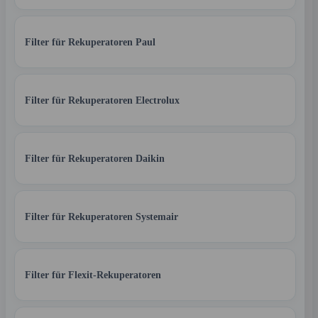
Filter für Rekuperatoren Paul
Filter für Rekuperatoren Electrolux
Filter für Rekuperatoren Daikin
Filter für Rekuperatoren Systemair
Filter für Flexit-Rekuperatoren