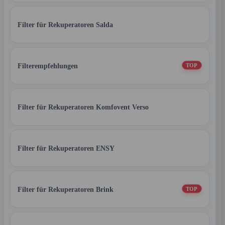
Filter für Rekuperatoren Salda
Filterempfehlungen
TOP
Filter für Rekuperatoren Komfovent Verso
Filter für Rekuperatoren ENSY
Filter für Rekuperatoren Brink
TOP