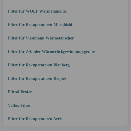
Filter für WOLF Wärmetauscher
Filter für Rekuperatoren Mitsubishi
Filter für Viessmann Wärmetauscher
Filter für Zehnder Wärmerückgewinnungsgeräte
Filter für Rekuperatoren Blauberg
Filter für Rekuperatoren Reqnet
Filtrai Brofer
Vallox-Filter
Filter für Rekuperatoren Aeris