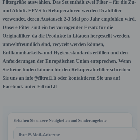
Filtergröße auswählen. Das Set enthält zwei Filter – für die Zu-
und Abluft. EPVS
In Rekuperatoren werden Drahtfilter
verwendet, deren Austausch 2-3 Mal pro Jahr empfohlen wird.
Unsere Filter sind ein hervorragender Ersatz für die
Originalfilter, da die Produkte in Litauen hergestellt werden,
umweltfreundlich sind, recycelt werden können,
Entflammbarkeits- und Hygienestandards erfüllen und den
Anforderungen der Europäischen Union entsprechen. Wenn
Sie keine finden können für den Rekuperatorfilter schreiben
Sie uns an info@filtrai1.lt oder kontaktieren Sie uns auf
Facebook unter Filtrai1.lt
Erhalten Sie unsere Neuigkeiten und Sonderangebote