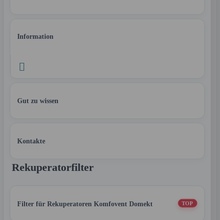
Information

Gut zu wissen
Kontakte
Rekuperatorfilter
Filter für Rekuperatoren Komfovent Domekt
TOP