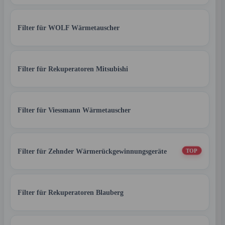
Filter für WOLF Wärmetauscher
Filter für Rekuperatoren Mitsubishi
Filter für Viessmann Wärmetauscher
Filter für Zehnder Wärmerückgewinnungsgeräte
TOP
Filter für Rekuperatoren Blauberg