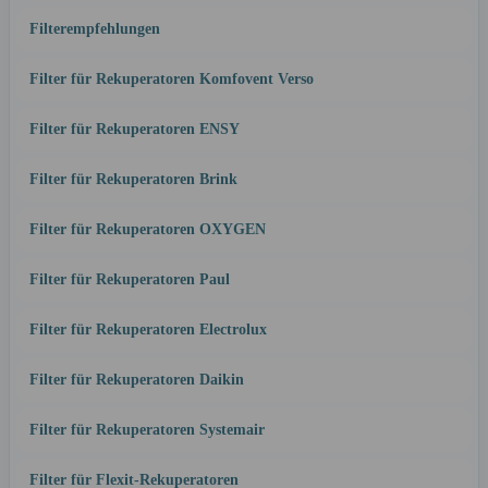
Filterempfehlungen
Filter für Rekuperatoren Komfovent Verso
Filter für Rekuperatoren ENSY
Filter für Rekuperatoren Brink
Filter für Rekuperatoren OXYGEN
Filter für Rekuperatoren Paul
Filter für Rekuperatoren Electrolux
Filter für Rekuperatoren Daikin
Filter für Rekuperatoren Systemair
Filter für Flexit-Rekuperatoren