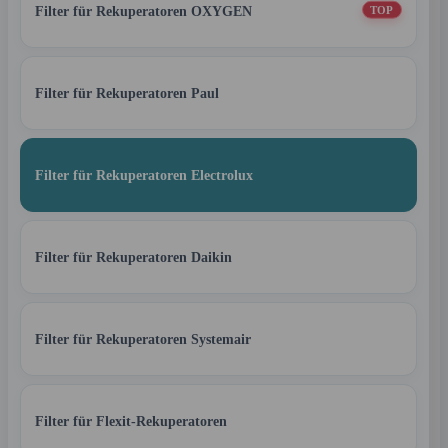
Filter für Rekuperatoren OXYGEN
TOP
Filter für Rekuperatoren Paul
Filter für Rekuperatoren Electrolux
Filter für Rekuperatoren Daikin
Filter für Rekuperatoren Systemair
Filter für Flexit-Rekuperatoren