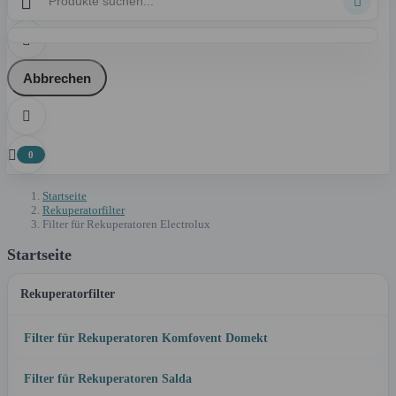



Abbrechen


0
Startseite
Rekuperatorfilter
Filter für Rekuperatoren Electrolux
Startseite
Rekuperatorfilter
Filter für Rekuperatoren Komfovent Domekt
Filter für Rekuperatoren Salda