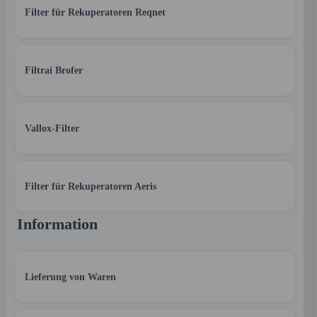
Filter für Rekuperatoren Reqnet
Filtrai Brofer
Vallox-Filter
Filter für Rekuperatoren Aeris
Information
Lieferung von Waren