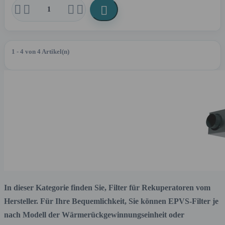





1 - 4 von 4 Artikel(n)
In dieser Kategorie finden Sie, Filter für Rekuperatoren vom
Hersteller. Für Ihre Bequemlichkeit, Sie können EPVS-Filter je
nach Modell der Wärmerückgewinnungseinheit oder