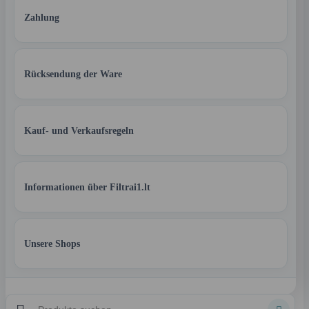
Zahlung
Rücksendung der Ware
Kauf- und Verkaufsregeln
Informationen über Filtrai1.lt
Unsere Shops