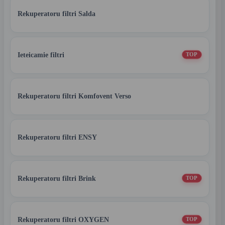
Rekuperatoru filtri Salda
Ieteicamie filtri
TOP
Rekuperatoru filtri Komfovent Verso
Rekuperatoru filtri ENSY
Rekuperatoru filtri Brink
TOP
Rekuperatoru filtri OXYGEN
TOP