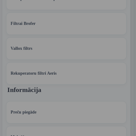
Filtrai Brofer
Vallox filtrs
Rekuperatoru filtri Aeris
Informācija
Preču piegāde