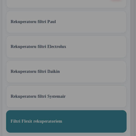
Rekuperatoru filtri Paul
Rekuperatoru filtri Electrolux
Rekuperatoru filtri Daikin
Rekuperatoru filtri Systemair
Filtri Flexit rekuperatoriem