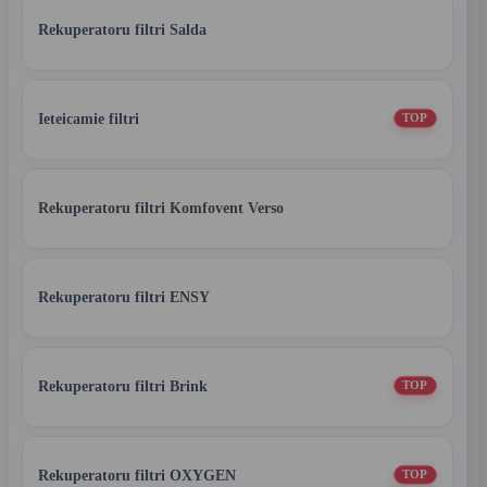
Rekuperatoru filtri Salda
Ieteicamie filtri
TOP
Rekuperatoru filtri Komfovent Verso
Rekuperatoru filtri ENSY
Rekuperatoru filtri Brink
TOP
Rekuperatoru filtri OXYGEN
TOP