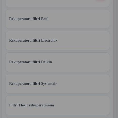
Rekuperatoru filtri Paul
Rekuperatoru filtri Electrolux
Rekuperatoru filtri Daikin
Rekuperatoru filtri Systemair
Filtri Flexit rekuperatoriem