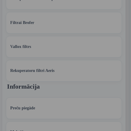
Filtrai Brofer
Vallox filtrs
Rekuperatoru filtri Aeris
Informācija
Preču piegāde