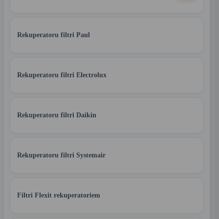
Rekuperatoru filtri Paul
Rekuperatoru filtri Electrolux
Rekuperatoru filtri Daikin
Rekuperatoru filtri Systemair
Filtri Flexit rekuperatoriem