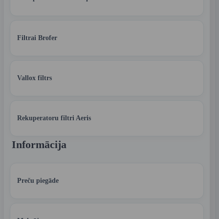
Filtrai Brofer
Vallox filtrs
Rekuperatoru filtri Aeris
Informācija
Preču piegāde