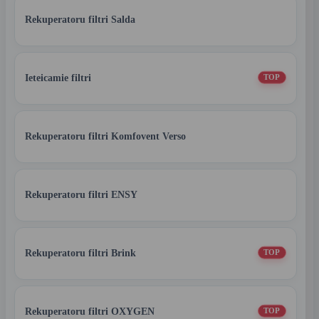
Rekuperatoru filtri Salda
Ieteicamie filtri
TOP
Rekuperatoru filtri Komfovent Verso
Rekuperatoru filtri ENSY
Rekuperatoru filtri Brink
TOP
Rekuperatoru filtri OXYGEN
TOP