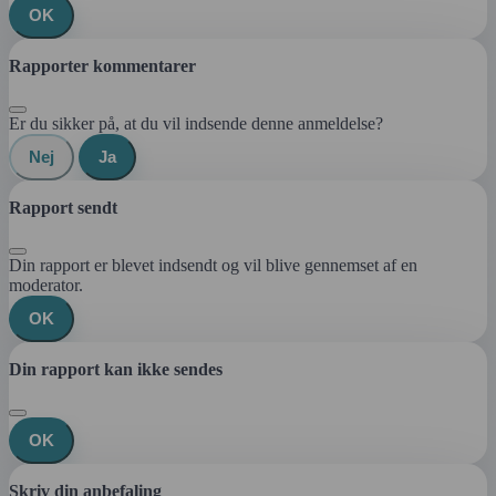
OK
Rapporter kommentarer
Er du sikker på, at du vil indsende denne anmeldelse?
Nej
Ja
Rapport sendt
Din rapport er blevet indsendt og vil blive gennemset af en
moderator.
OK
Din rapport kan ikke sendes
OK
Skriv din anbefaling