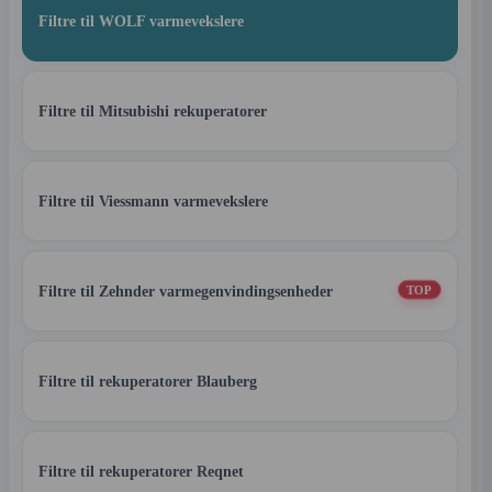
Filtre til WOLF varmevekslere
Filtre til Mitsubishi rekuperatorer
Filtre til Viessmann varmevekslere
Filtre til Zehnder varmegenvindingsenheder
TOP
Filtre til rekuperatorer Blauberg
Filtre til rekuperatorer Reqnet