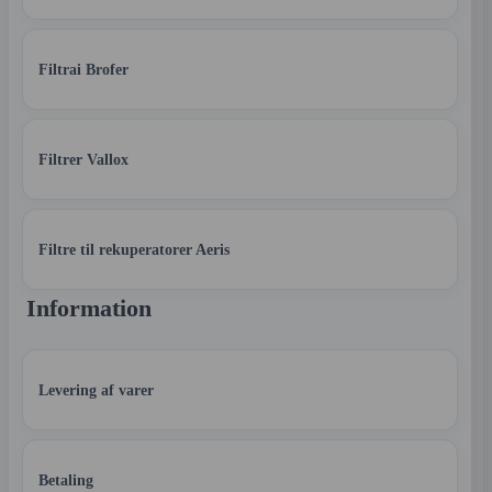
Filtrai Brofer
Filtrer Vallox
Filtre til rekuperatorer Aeris
Information
Levering af varer
Betaling