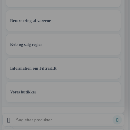
Returnering af varerne
Køb og salg regler
Information om Filtrai1.lt
Vores butikker

