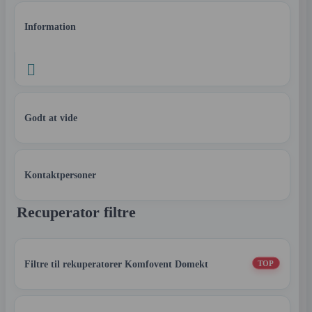
Information

Godt at vide
Kontaktpersoner
Recuperator filtre
Filtre til rekuperatorer Komfovent Domekt
TOP