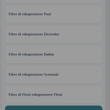
Filtre til rekuperatorer Paul
Filtre til rekuperatorer Electrolux
Filtre til rekuperatorer Daikin
Filtre til rekuperatorer Systemair
Filtre til Flexit-rekuperatorer Flexit