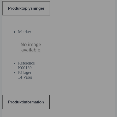
Produktoplysninger
Mærker
Reference
K00130
På lager
14 Varer
Produktinformation