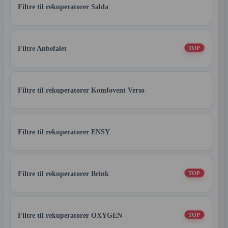
Filtre til rekuperatorer Salda
Filtre Anbefalet
TOP
Filtre til rekuperatorer Komfovent Verso
Filtre til rekuperatorer ENSY
Filtre til rekuperatorer Brink
TOP
Filtre til rekuperatorer OXYGEN
TOP