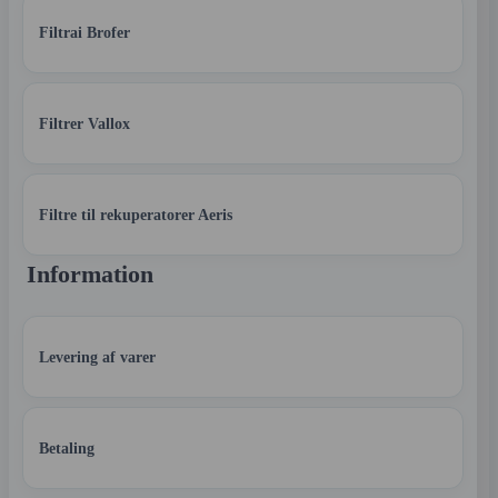
Filtrai Brofer
Filtrer Vallox
Filtre til rekuperatorer Aeris
Information
Levering af varer
Betaling