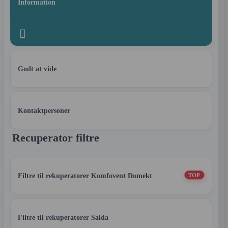
Information

Godt at vide
Kontaktpersoner
Recuperator filtre
Filtre til rekuperatorer Komfovent Domekt
TOP
Filtre til rekuperatorer Salda