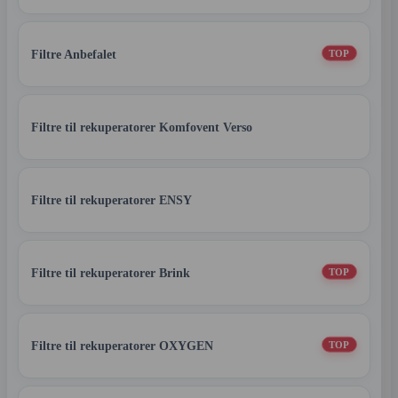
Filtre Anbefalet
TOP
Filtre til rekuperatorer Komfovent Verso
Filtre til rekuperatorer ENSY
Filtre til rekuperatorer Brink
TOP
Filtre til rekuperatorer OXYGEN
TOP