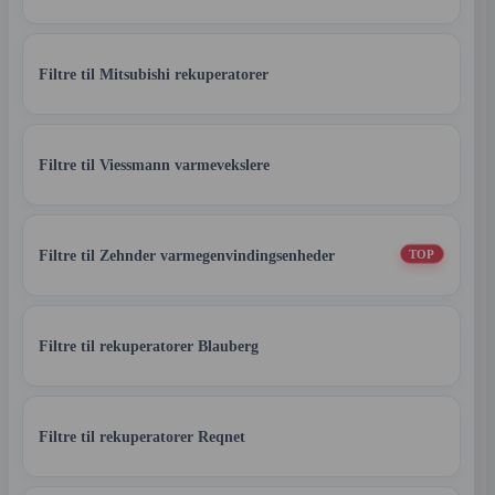
Filtre til Mitsubishi rekuperatorer
Filtre til Viessmann varmevekslere
Filtre til Zehnder varmegenvindingsenheder
TOP
Filtre til rekuperatorer Blauberg
Filtre til rekuperatorer Reqnet