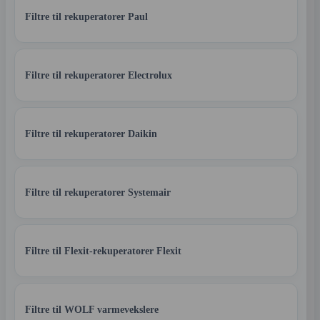
Filtre til rekuperatorer Paul
Filtre til rekuperatorer Electrolux
Filtre til rekuperatorer Daikin
Filtre til rekuperatorer Systemair
Filtre til Flexit-rekuperatorer Flexit
Filtre til WOLF varmevekslere