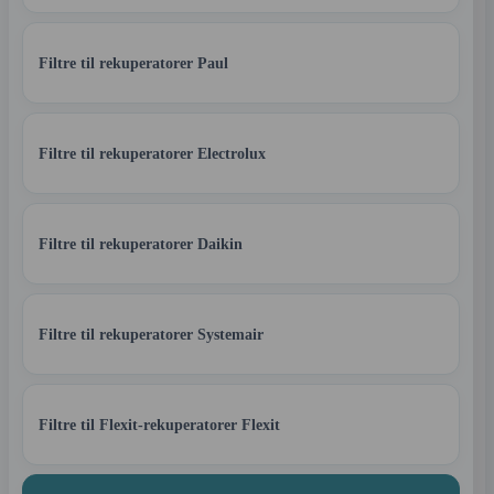
Filtre til rekuperatorer Paul
Filtre til rekuperatorer Electrolux
Filtre til rekuperatorer Daikin
Filtre til rekuperatorer Systemair
Filtre til Flexit-rekuperatorer Flexit