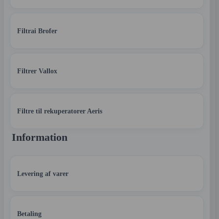
Filtrai Brofer
Filtrer Vallox
Filtre til rekuperatorer Aeris
Information
Levering af varer
Betaling