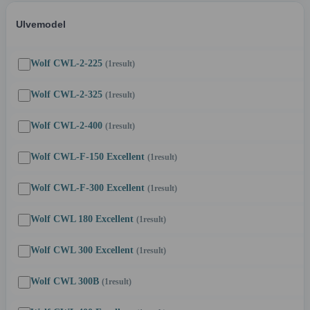
Ulvemodel
Wolf CWL-2-225
(1
result
)
Wolf CWL-2-325
(1
result
)
Wolf CWL-2-400
(1
result
)
Wolf CWL-F-150 Excellent
(1
result
)
Wolf CWL-F-300 Excellent
(1
result
)
Wolf CWL 180 Excellent
(1
result
)
Wolf CWL 300 Excellent
(1
result
)
Wolf CWL 300B
(1
result
)