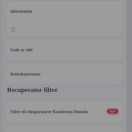
Information

Godt at vide
Kontaktpersoner
Recuperator filtre
Filtre til rekuperatorer Komfovent Domekt
TOP