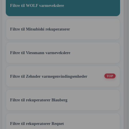
Filtre til WOLF varmevekslere
Filtre til Mitsubishi rekuperatorer
Filtre til Viessmann varmevekslere
Filtre til Zehnder varmegenvindingsenheder
TOP
Filtre til rekuperatorer Blauberg
Filtre til rekuperatorer Reqnet