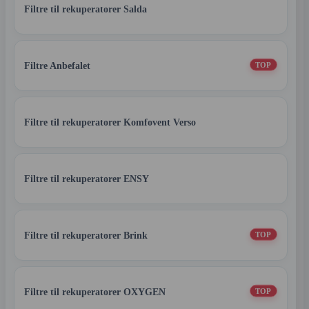
Filtre til rekuperatorer Salda
Filtre Anbefalet
TOP
Filtre til rekuperatorer Komfovent Verso
Filtre til rekuperatorer ENSY
Filtre til rekuperatorer Brink
TOP
Filtre til rekuperatorer OXYGEN
TOP