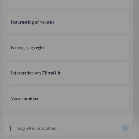
Returnering af varerne
Køb og salg regler
Information om Filtrai1.lt
Vores butikker

