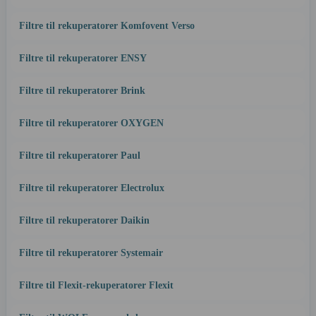
Filtre til rekuperatorer Komfovent Verso
Filtre til rekuperatorer ENSY
Filtre til rekuperatorer Brink
Filtre til rekuperatorer OXYGEN
Filtre til rekuperatorer Paul
Filtre til rekuperatorer Electrolux
Filtre til rekuperatorer Daikin
Filtre til rekuperatorer Systemair
Filtre til Flexit-rekuperatorer Flexit