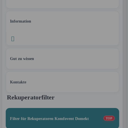
Information

Gut zu wissen
Kontakte
Rekuperatorfilter
Filter für Rekuperatoren Komfovent Domekt
TOP