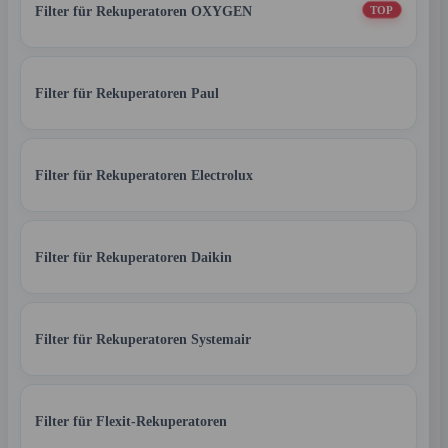
Filter für Rekuperatoren OXYGEN
TOP
Filter für Rekuperatoren Paul
Filter für Rekuperatoren Electrolux
Filter für Rekuperatoren Daikin
Filter für Rekuperatoren Systemair
Filter für Flexit-Rekuperatoren