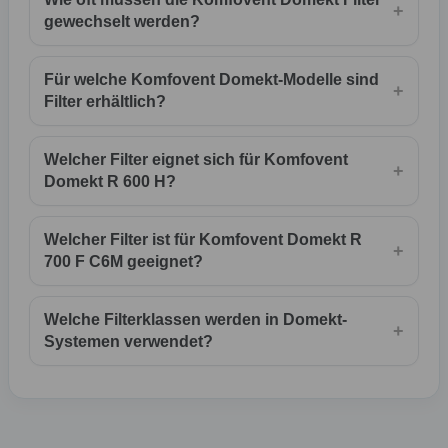
+
gewechselt werden?
Für welche Komfovent Domekt-Modelle sind
+
Filter erhältlich?
Welcher Filter eignet sich für Komfovent
+
Domekt R 600 H?
Welcher Filter ist für Komfovent Domekt R
+
700 F C6M geeignet?
Welche Filterklassen werden in Domekt-
+
Systemen verwendet?