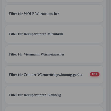
Filter für WOLF Wärmetauscher
Filter für Rekuperatoren Mitsubishi
Filter für Viessmann Wärmetauscher
Filter für Zehnder Wärmerückgewinnungsgeräte
TOP
Filter für Rekuperatoren Blauberg