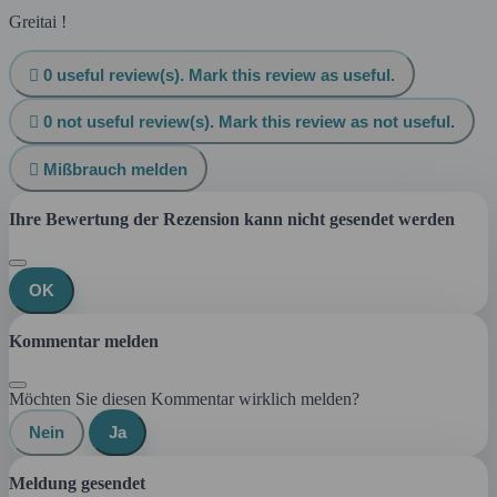
Greitai !

0
useful review(s). Mark this review as useful.

0
not useful review(s). Mark this review as not useful.

Mißbrauch melden
Ihre Bewertung der Rezension kann nicht gesendet werden
OK
Kommentar melden
Möchten Sie diesen Kommentar wirklich melden?
Nein
Ja
Meldung gesendet