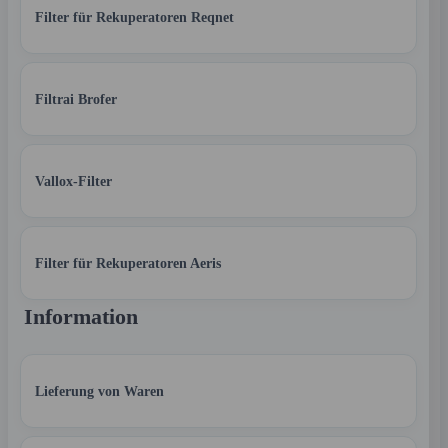
Filter für Rekuperatoren Reqnet
Filtrai Brofer
Vallox-Filter
Filter für Rekuperatoren Aeris
Information
Lieferung von Waren