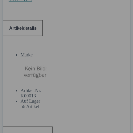
Artikeldetails
Marke
Artikel-Nr.
K00013
Auf Lager
56 Artikel