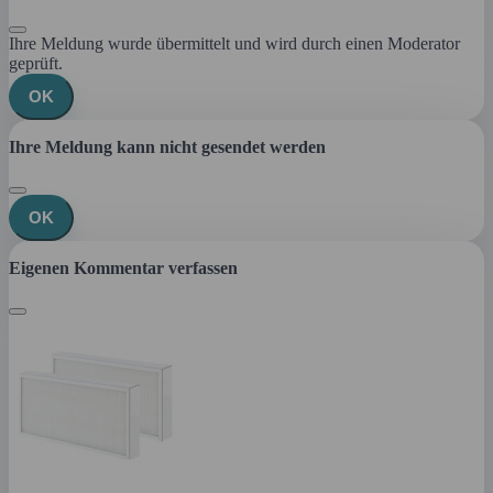
Ihre Meldung wurde übermittelt und wird durch einen Moderator
geprüft.
OK
Ihre Meldung kann nicht gesendet werden
OK
Eigenen Kommentar verfassen