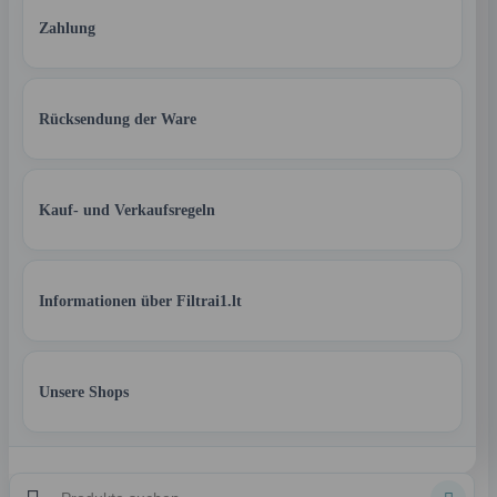
Zahlung
Rücksendung der Ware
Kauf- und Verkaufsregeln
Informationen über Filtrai1.lt
Unsere Shops