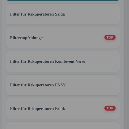
Filter für Rekuperatoren Salda
Filterempfehlungen
TOP
Filter für Rekuperatoren Komfovent Verso
Filter für Rekuperatoren ENSY
Filter für Rekuperatoren Brink
TOP