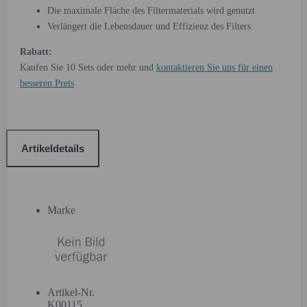
Die maximale Fläche des Filtermaterials wird genutzt
Verlängert die Lebensdauer und Effizienz des Filters
Rabatt:
Kaufen Sie 10 Sets oder mehr und
kontaktieren Sie uns für einen
besseren Preis
Artikeldetails
Marke
Artikel-Nr.
K00115