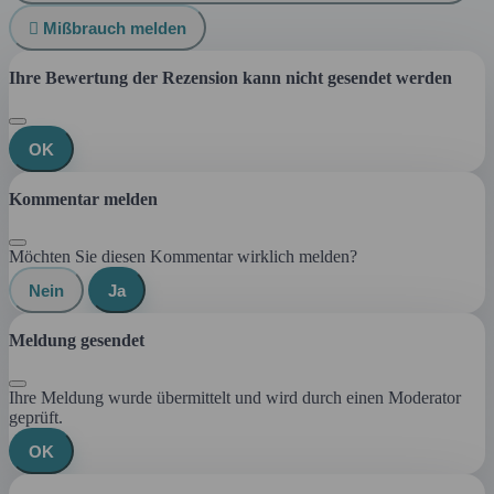

Mißbrauch melden
Ihre Bewertung der Rezension kann nicht gesendet werden
OK
Kommentar melden
Möchten Sie diesen Kommentar wirklich melden?
Nein
Ja
Meldung gesendet
Ihre Meldung wurde übermittelt und wird durch einen Moderator
geprüft.
OK