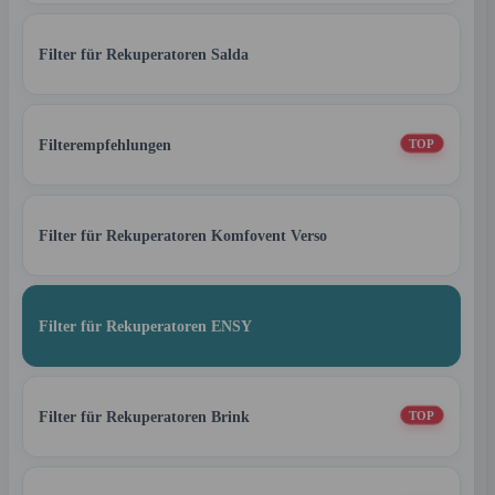
Filter für Rekuperatoren Salda
Filterempfehlungen
TOP
Filter für Rekuperatoren Komfovent Verso
Filter für Rekuperatoren ENSY
Filter für Rekuperatoren Brink
TOP