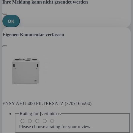
Ihre Meldung kann nicht gesendet werden
OK
Eigenen Kommentar verfassen
ENSY AHU 400 FILTERSATZ (370x165x94)
Rating for
Įvertinimas
Please choose a rating for your review.