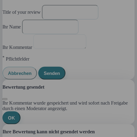
Title of your review
Ihr Name
Ihr Kommentar
*
Pflichtfelder
Abbrechen
Senden
Bewertung gesendet
Ihr Kommentar wurde gespeichert und wird sofort nach Freigabe
durch einen Moderator angezeigt.
OK
Ihre Bewertung kann nicht gesendet werden