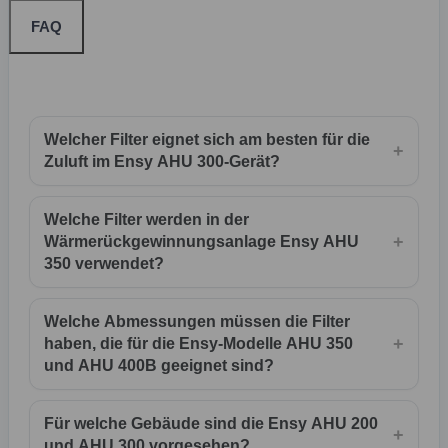
FAQ
Welcher Filter eignet sich am besten für die
+
Zuluft im Ensy AHU 300-Gerät?
Welche Filter werden in der
+
Wärmerückgewinnungsanlage Ensy AHU
350 verwendet?
Welche Abmessungen müssen die Filter
+
haben, die für die Ensy-Modelle AHU 350
und AHU 400B geeignet sind?
Für welche Gebäude sind die Ensy AHU 200
+
und AHU 300 vorgesehen?