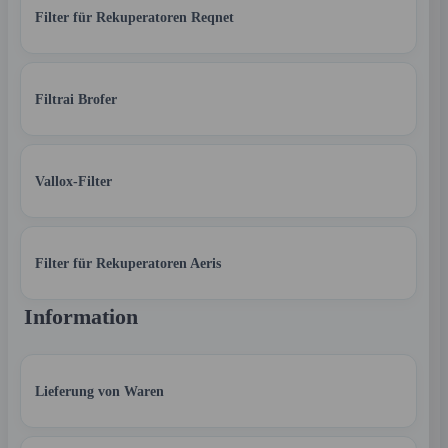
Filter für Rekuperatoren Reqnet
Filtrai Brofer
Vallox-Filter
Filter für Rekuperatoren Aeris
Information
Lieferung von Waren