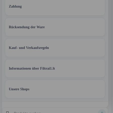
Zahlung
Rücksendung der Ware
Kauf- und Verkaufsregeln
Informationen über Filtrai1.lt
Unsere Shops