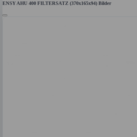
ENSY AHU 400 FILTERSATZ (370x165x94) Bilder