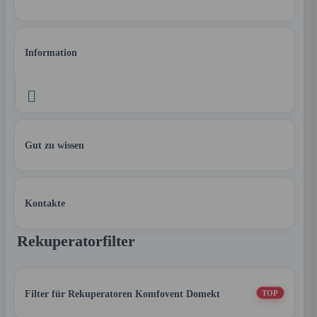
Information

Gut zu wissen
Kontakte
Rekuperatorfilter
Filter für Rekuperatoren Komfovent Domekt
TOP