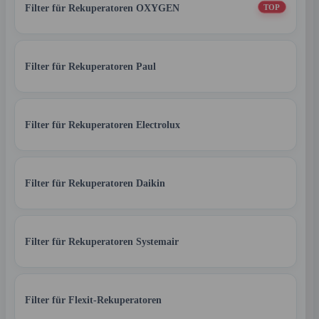
Filter für Rekuperatoren OXYGEN
TOP
Filter für Rekuperatoren Paul
Filter für Rekuperatoren Electrolux
Filter für Rekuperatoren Daikin
Filter für Rekuperatoren Systemair
Filter für Flexit-Rekuperatoren