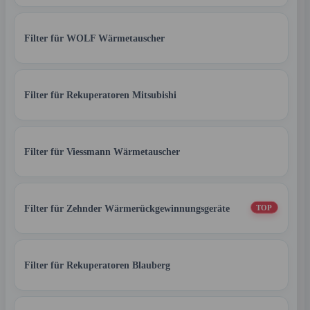
Filter für WOLF Wärmetauscher
Filter für Rekuperatoren Mitsubishi
Filter für Viessmann Wärmetauscher
Filter für Zehnder Wärmerückgewinnungsgeräte
TOP
Filter für Rekuperatoren Blauberg