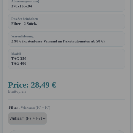
Abmessungen (mm)
370x165x94
Das Set beinhaltet:
Filter - 2 Stück.
Warenlieferung
2,90 € (kostenloser Versand an Paketautomaten ab 50 €)
Modell
TAG 350
TAG 400
Price:
28,49 €
Bruttopreis
Filter
: Wirksam (F7 + F7)