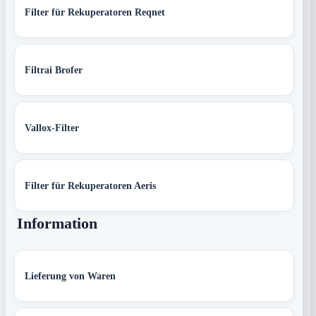
Filter für Rekuperatoren Reqnet
Filtrai Brofer
Vallox-Filter
Filter für Rekuperatoren Aeris
Information
Lieferung von Waren