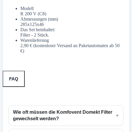
Modell
R 200 V (C8)
Abmessungen (mm)
285x125x46
Das Set beinhaltet:
Filter - 2 Stück.
Warenlieferung
2,90 € (kostenloser Versand an Paketautomaten ab 50
€)
FAQ
Wie oft müssen die Komfovent Domekt Filter
+
gewechselt werden?