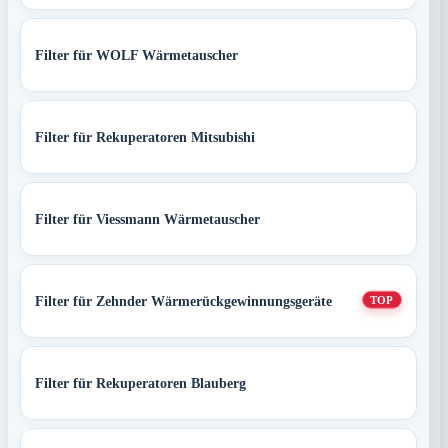
Filter für WOLF Wärmetauscher
Filter für Rekuperatoren Mitsubishi
Filter für Viessmann Wärmetauscher
Filter für Zehnder Wärmerückgewinnungsgeräte
TOP
Filter für Rekuperatoren Blauberg