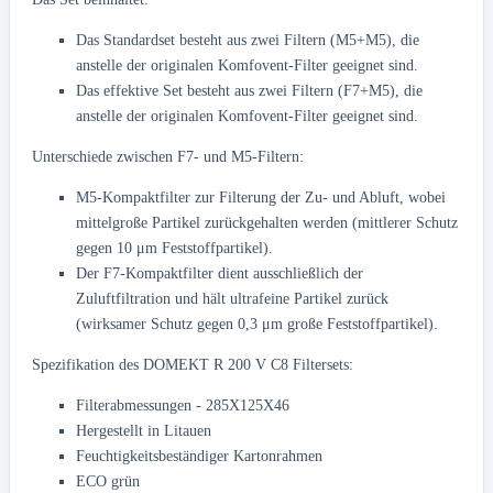
Das Standardset besteht aus zwei Filtern (M5+M5), die
anstelle der originalen Komfovent-Filter geeignet sind.
Das effektive Set besteht aus zwei Filtern (F7+M5), die
anstelle der originalen Komfovent-Filter geeignet sind.
Unterschiede zwischen F7- und M5-Filtern:
M5-Kompaktfilter zur Filterung der Zu- und Abluft, wobei
mittelgroße Partikel zurückgehalten werden (mittlerer Schutz
gegen 10 μm Feststoffpartikel).
Der F7-Kompaktfilter dient ausschließlich der
Zuluftfiltration und hält ultrafeine Partikel zurück
(wirksamer Schutz gegen 0,3 μm große Feststoffpartikel).
Spezifikation des DOMEKT R 200 V C8 Filtersets:
Filterabmessungen - 285X125X46
Hergestellt in Litauen
Feuchtigkeitsbeständiger Kartonrahmen
ECO grün