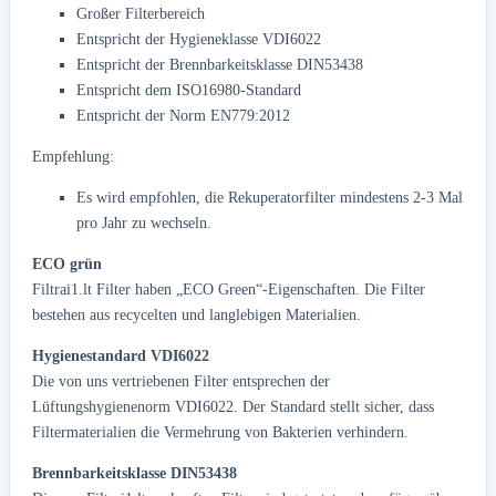
Großer Filterbereich
Entspricht der Hygieneklasse VDI6022
Entspricht der Brennbarkeitsklasse DIN53438
Entspricht dem ISO16980-Standard
Entspricht der Norm EN779:2012
Empfehlung:
Es wird empfohlen, die Rekuperatorfilter mindestens 2-3 Mal
pro Jahr zu wechseln.
ECO grün
Filtrai1.lt Filter haben „ECO Green“-Eigenschaften. Die Filter
bestehen aus recycelten und langlebigen Materialien.
Hygienestandard VDI6022
Die von uns vertriebenen Filter entsprechen der
Lüftungshygienenorm VDI6022. Der Standard stellt sicher, dass
Filtermaterialien die Vermehrung von Bakterien verhindern.
Brennbarkeitsklasse DIN53438