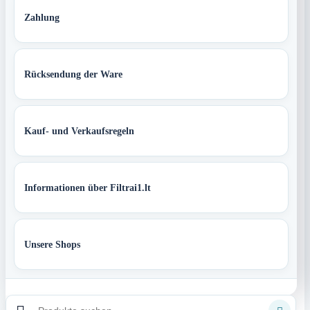
Zahlung
Rücksendung der Ware
Kauf- und Verkaufsregeln
Informationen über Filtrai1.lt
Unsere Shops