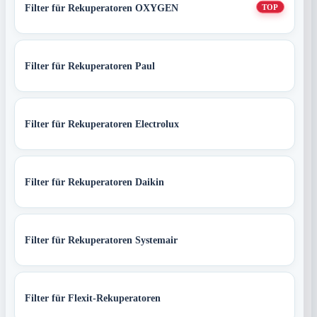
Filter für Rekuperatoren OXYGEN
TOP
Filter für Rekuperatoren Paul
Filter für Rekuperatoren Electrolux
Filter für Rekuperatoren Daikin
Filter für Rekuperatoren Systemair
Filter für Flexit-Rekuperatoren