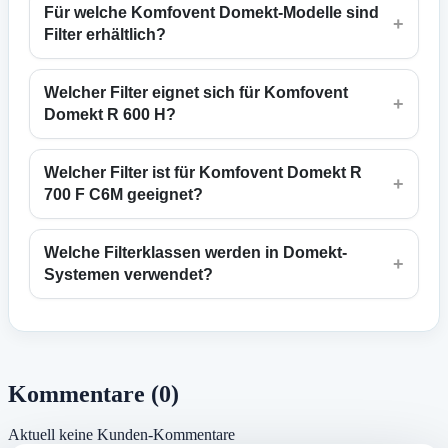
Für welche Komfovent Domekt-Modelle sind
+
Filter erhältlich?
Welcher Filter eignet sich für Komfovent
+
Domekt R 600 H?
Welcher Filter ist für Komfovent Domekt R
+
700 F C6M geeignet?
Welche Filterklassen werden in Domekt-
+
Systemen verwendet?
Kommentare (0)
Aktuell keine Kunden-Kommentare