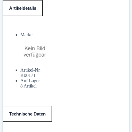
Artikeldetails
Marke
Artikel-Nr.
K00171
Auf Lager
8 Artikel
Technische Daten