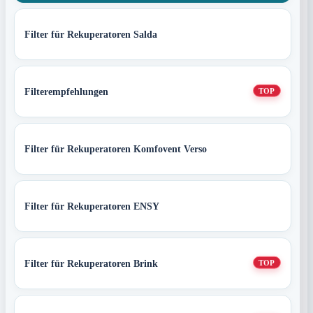
Filter für Rekuperatoren Salda
Filterempfehlungen
TOP
Filter für Rekuperatoren Komfovent Verso
Filter für Rekuperatoren ENSY
Filter für Rekuperatoren Brink
TOP