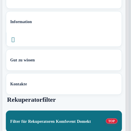
Information

Gut zu wissen
Kontakte
Rekuperatorfilter
Filter für Rekuperatoren Komfovent Domekt
TOP