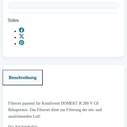
Teilen
Beschreibung
Filterset passend für Komfovent DOMEKT R 200 V C8
Rekuperator. Das Filterset dient zur Filterung der ein- und
ausströmenden Luft.
Das Set beinhaltet: