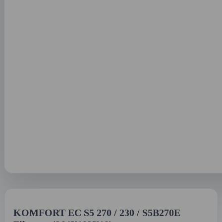
KOMFORT EC S5 270 / 230 / S5B270E