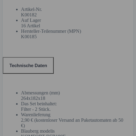
Artikel-Nr.
K00182
Auf Lager
16 Artikel
Hersteller-Teilenummer (MPN)
K00185
Technische Daten
Abmessungen (mm)
264x182x18
Das Set beinhaltet:
Filter - 2 Stück.
Warenlieferung
2,90 € (kostenloser Versand an Paketautomaten ab 50
€)
Blauberg modelis