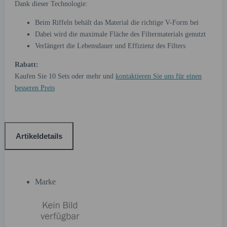
Dank dieser Technologie:
Beim Riffeln behält das Material die richtige V-Form bei
Dabei wird die maximale Fläche des Filtermaterials genutzt
Verlängert die Lebensdauer und Effizienz des Filters
Rabatt:
Kaufen Sie 10 Sets oder mehr und
kontaktieren Sie uns für einen
besseren Preis
Artikeldetails
Marke