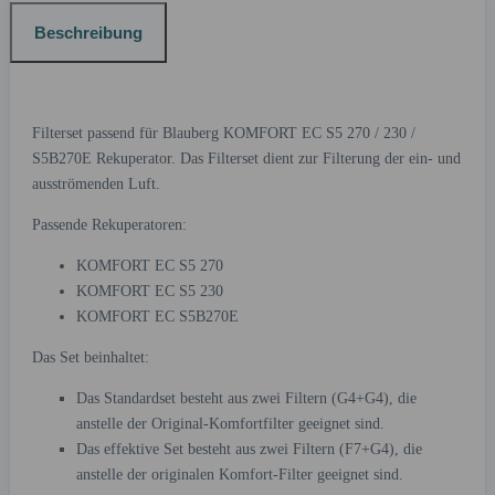
Beschreibung
Filterset passend für Blauberg KOMFORT EC S5 270 / 230 /
S5B270E Rekuperator. Das Filterset dient zur Filterung der ein- und
ausströmenden Luft.
Passende Rekuperatoren:
KOMFORT EC S5 270
KOMFORT EC S5 230
KOMFORT EC S5B270E
Das Set beinhaltet:
Das Standardset besteht aus zwei Filtern (G4+G4), die
anstelle der Original-Komfortfilter geeignet sind.
Das effektive Set besteht aus zwei Filtern (F7+G4), die
anstelle der originalen Komfort-Filter geeignet sind.