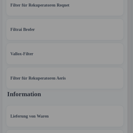
Filter für Rekuperatoren Reqnet
Filtrai Brofer
Vallox-Filter
Filter für Rekuperatoren Aeris
Information
Lieferung von Waren