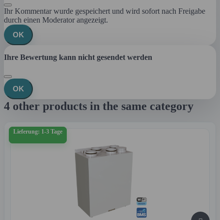
Ihr Kommentar wurde gespeichert und wird sofort nach Freigabe
durch einen Moderator angezeigt.
OK
Ihre Bewertung kann nicht gesendet werden
OK
4 other products in the same category
Lieferung: 1-3 Tage