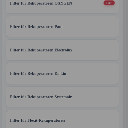
Filter für Rekuperatoren OXYGEN
TOP
Filter für Rekuperatoren Paul
Filter für Rekuperatoren Electrolux
Filter für Rekuperatoren Daikin
Filter für Rekuperatoren Systemair
Filter für Flexit-Rekuperatoren