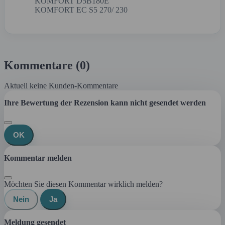
KOMFORT D5B180E
KOMFORT EC S5 270/ 230
Kommentare (0)
Aktuell keine Kunden-Kommentare
Ihre Bewertung der Rezension kann nicht gesendet werden
OK
Kommentar melden
Möchten Sie diesen Kommentar wirklich melden?
Nein
Ja
Meldung gesendet