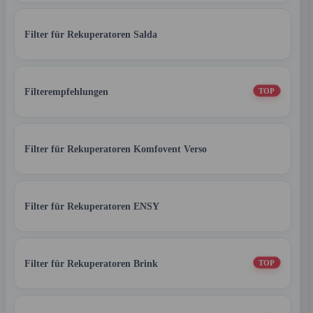
Filter für Rekuperatoren Salda
Filterempfehlungen
TOP
Filter für Rekuperatoren Komfovent Verso
Filter für Rekuperatoren ENSY
Filter für Rekuperatoren Brink
TOP