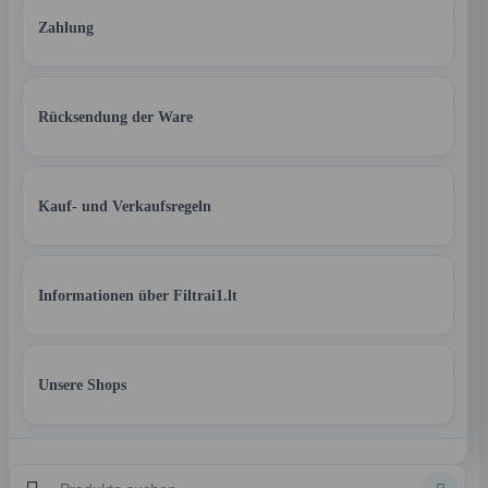
Zahlung
Rücksendung der Ware
Kauf- und Verkaufsregeln
Informationen über Filtrai1.lt
Unsere Shops