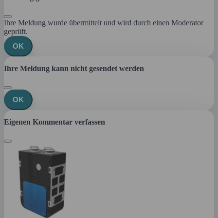
Ihre Meldung wurde übermittelt und wird durch einen Moderator
geprüft.
OK
Ihre Meldung kann nicht gesendet werden
OK
Eigenen Kommentar verfassen