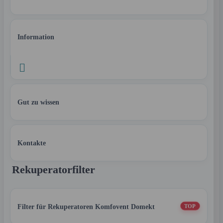
Information

Gut zu wissen
Kontakte
Rekuperatorfilter
Filter für Rekuperatoren Komfovent Domekt
TOP