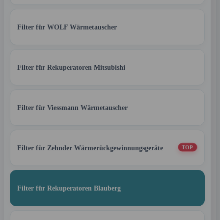
Filter für WOLF Wärmetauscher
Filter für Rekuperatoren Mitsubishi
Filter für Viessmann Wärmetauscher
Filter für Zehnder Wärmerückgewinnungsgeräte
TOP
Filter für Rekuperatoren Blauberg