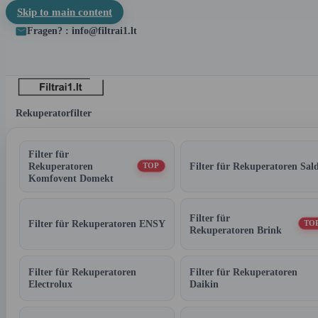
Skip to main content
Fragen? : info@filtrai1.lt
Rekuperatorfilter
Filter für
Rekuperatoren
Filter für Rekuperatoren Sal
TOP
Komfovent Domekt
Filter für
Filter für Rekuperatoren ENSY
TO
Rekuperatoren Brink
Filter für Rekuperatoren
Filter für Rekuperatoren
Electrolux
Daikin