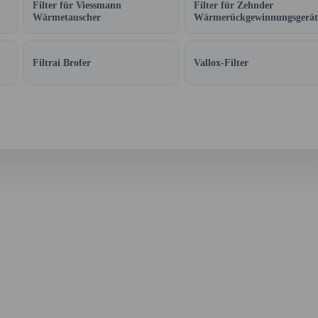
Filter für Viessmann
Filter für Zehnder
Wärmetauscher
Wärmerückgewinnungsgerät
Filtrai Brofer
Vallox-Filter