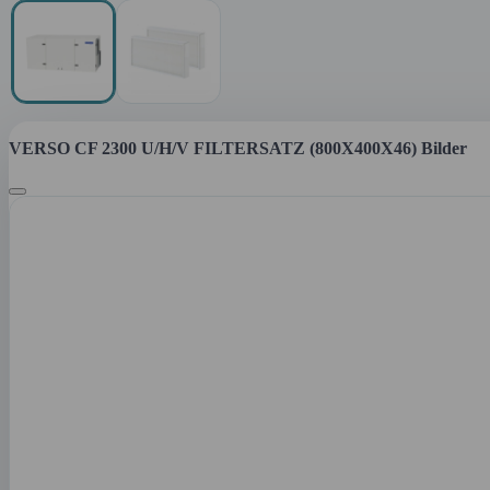
VERSO CF 2300 U/H/V FILTERSATZ (800X400X46) Bilder