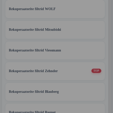
Rekuperaatorite filtrid WOLF
Rekuperaatorite filtrid Mitsubishi
Rekuperaatorite filtrid Viessmann
Rekuperaatorite filtrid Zehnder
TOP
Rekuperaatorite filtrid Blauberg
Rekuperaatorite filtrid Reqnet