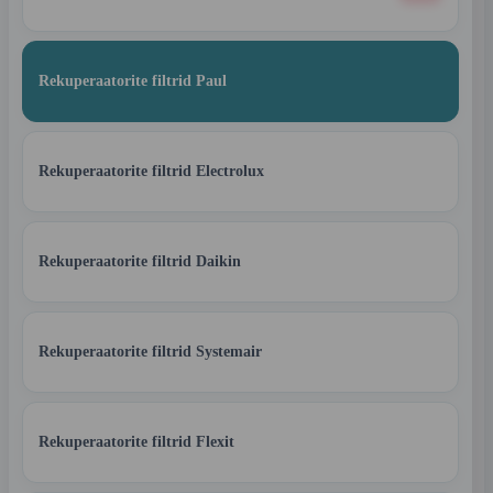
Rekuperaatorite filtrid Paul
Rekuperaatorite filtrid Electrolux
Rekuperaatorite filtrid Daikin
Rekuperaatorite filtrid Systemair
Rekuperaatorite filtrid Flexit