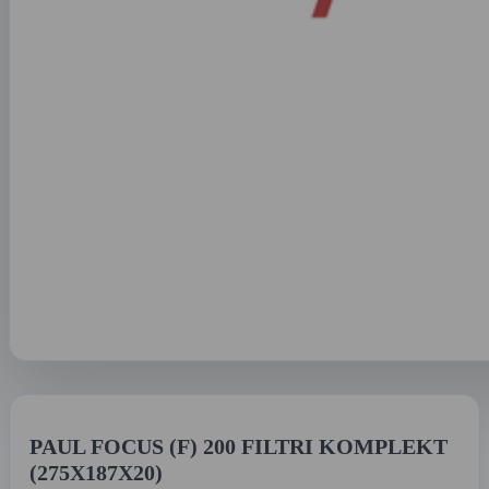
PAUL FOCUS (F) 200 FILTRI KOMPLEKT
(275X187X20)