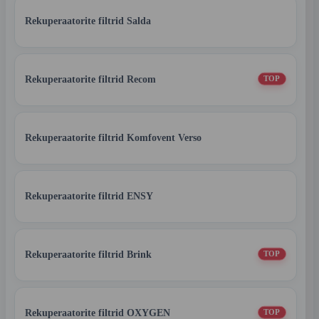
Rekuperaatorite filtrid Salda
Rekuperaatorite filtrid Recom
TOP
Rekuperaatorite filtrid Komfovent Verso
Rekuperaatorite filtrid ENSY
Rekuperaatorite filtrid Brink
TOP
Rekuperaatorite filtrid OXYGEN
TOP