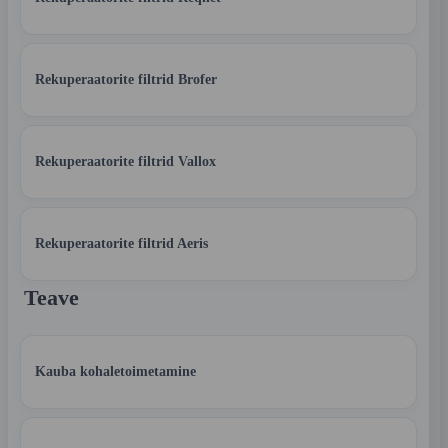
Rekuperaatorite filtrid Brofer
Rekuperaatorite filtrid Vallox
Rekuperaatorite filtrid Aeris
Teave
Kauba kohaletoimetamine