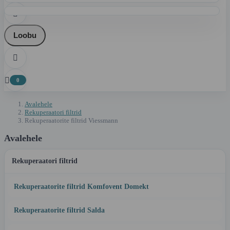

Loobu


0
Avalehele
Rekuperaatori filtrid
Rekuperaatorite filtrid Viessmann
Avalehele
Rekuperaatori filtrid
Rekuperaatorite filtrid Komfovent Domekt
Rekuperaatorite filtrid Salda