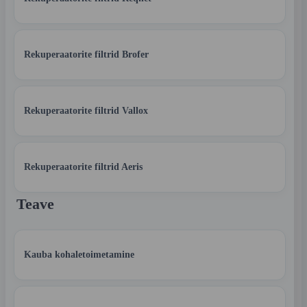
Rekuperaatorite filtrid Brofer
Rekuperaatorite filtrid Vallox
Rekuperaatorite filtrid Aeris
Teave
Kauba kohaletoimetamine