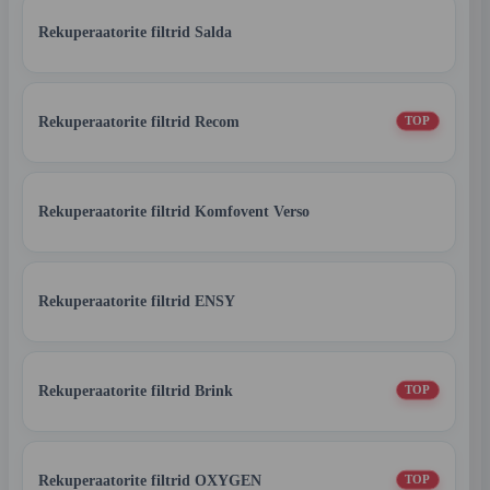
Rekuperaatorite filtrid Salda
Rekuperaatorite filtrid Recom
TOP
Rekuperaatorite filtrid Komfovent Verso
Rekuperaatorite filtrid ENSY
Rekuperaatorite filtrid Brink
TOP
Rekuperaatorite filtrid OXYGEN
TOP