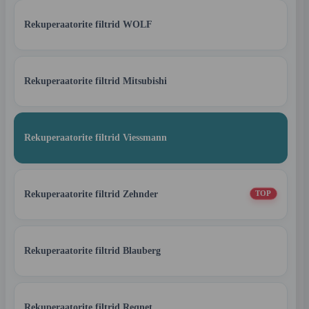
Rekuperaatorite filtrid WOLF
Rekuperaatorite filtrid Mitsubishi
Rekuperaatorite filtrid Viessmann
Rekuperaatorite filtrid Zehnder
TOP
Rekuperaatorite filtrid Blauberg
Rekuperaatorite filtrid Reqnet