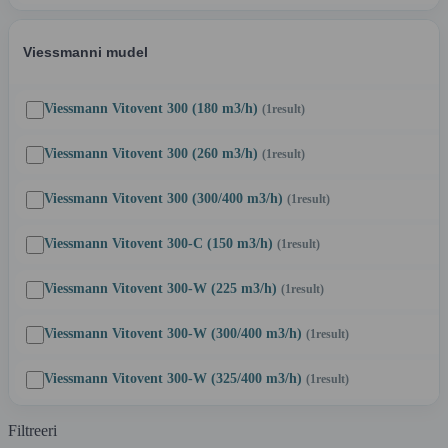
Viessmanni mudel
Viessmann Vitovent 300 (180 m3/h)
(1
result
)
Viessmann Vitovent 300 (260 m3/h)
(1
result
)
Viessmann Vitovent 300 (300/400 m3/h)
(1
result
)
Viessmann Vitovent 300-C (150 m3/h)
(1
result
)
Viessmann Vitovent 300-W (225 m3/h)
(1
result
)
Viessmann Vitovent 300-W (300/400 m3/h)
(1
result
)
Viessmann Vitovent 300-W (325/400 m3/h)
(1
result
)
Filtreeri