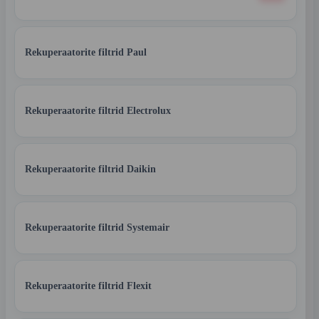
Rekuperaatorite filtrid Paul
Rekuperaatorite filtrid Electrolux
Rekuperaatorite filtrid Daikin
Rekuperaatorite filtrid Systemair
Rekuperaatorite filtrid Flexit