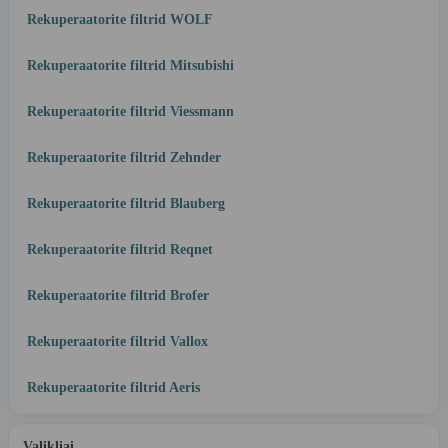
Rekuperaatorite filtrid WOLF
Rekuperaatorite filtrid Mitsubishi
Rekuperaatorite filtrid Viessmann
Rekuperaatorite filtrid Zehnder
Rekuperaatorite filtrid Blauberg
Rekuperaatorite filtrid Reqnet
Rekuperaatorite filtrid Brofer
Rekuperaatorite filtrid Vallox
Rekuperaatorite filtrid Aeris
Valikliai