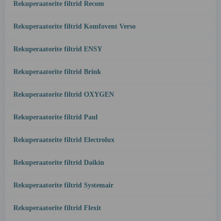
Rekuperaatorite filtrid Recom
Rekuperaatorite filtrid Komfovent Verso
Rekuperaatorite filtrid ENSY
Rekuperaatorite filtrid Brink
Rekuperaatorite filtrid OXYGEN
Rekuperaatorite filtrid Paul
Rekuperaatorite filtrid Electrolux
Rekuperaatorite filtrid Daikin
Rekuperaatorite filtrid Systemair
Rekuperaatorite filtrid Flexit