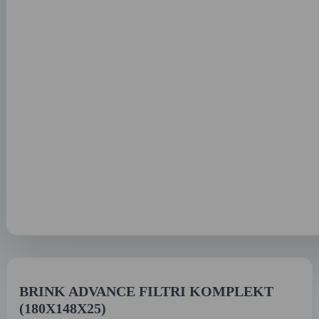
BRINK ADVANCE FILTRI KOMPLEKT
(180X148X25)