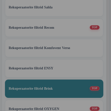
Rekuperaatorite filtrid Salda
Rekuperaatorite filtrid Recom
TOP
Rekuperaatorite filtrid Komfovent Verso
Rekuperaatorite filtrid ENSY
Rekuperaatorite filtrid Brink
TOP
Rekuperaatorite filtrid OXYGEN
TOP