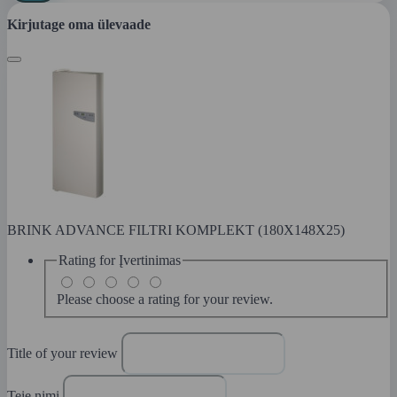
Kirjutage oma ülevaade
BRINK ADVANCE FILTRI KOMPLEKT (180X148X25)
Rating for
Įvertinimas
Please choose a rating for your review.
Title of your review
Teie nimi