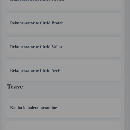
Rekuperaatorite filtrid Brofer
Rekuperaatorite filtrid Vallox
Rekuperaatorite filtrid Aeris
Teave
Kauba kohaletoimetamine