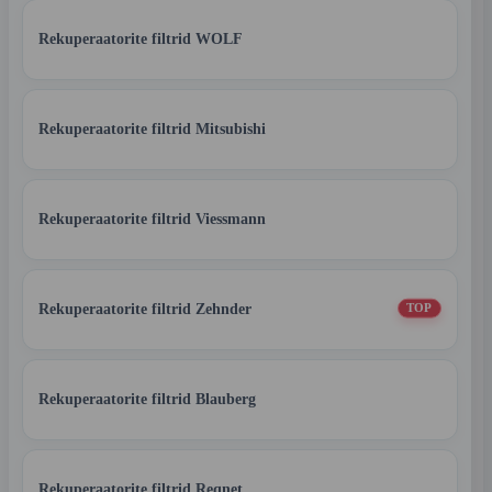
Rekuperaatorite filtrid WOLF
Rekuperaatorite filtrid Mitsubishi
Rekuperaatorite filtrid Viessmann
Rekuperaatorite filtrid Zehnder
TOP
Rekuperaatorite filtrid Blauberg
Rekuperaatorite filtrid Reqnet