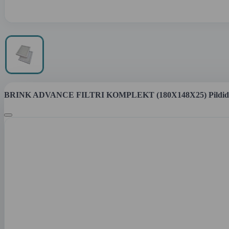
BRINK ADVANCE FILTRI KOMPLEKT (180X148X25) Pildid