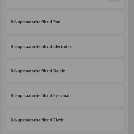
Rekuperaatorite filtrid Paul
Rekuperaatorite filtrid Electrolux
Rekuperaatorite filtrid Daikin
Rekuperaatorite filtrid Systemair
Rekuperaatorite filtrid Flexit