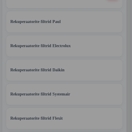
Rekuperaatorite filtrid Paul
Rekuperaatorite filtrid Electrolux
Rekuperaatorite filtrid Daikin
Rekuperaatorite filtrid Systemair
Rekuperaatorite filtrid Flexit