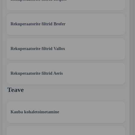
Rekuperaatorite filtrid Brofer
Rekuperaatorite filtrid Vallox
Rekuperaatorite filtrid Aeris
Teave
Kauba kohaletoimetamine