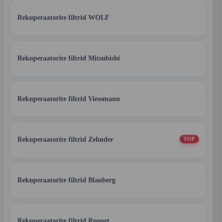
Rekuperaatorite filtrid WOLF
Rekuperaatorite filtrid Mitsubishi
Rekuperaatorite filtrid Viessmann
Rekuperaatorite filtrid Zehnder
TOP
Rekuperaatorite filtrid Blauberg
Rekuperaatorite filtrid Reqnet