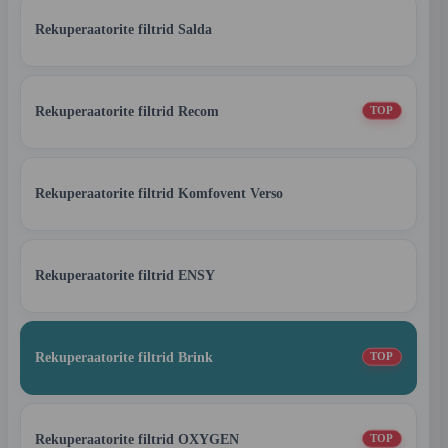
Rekuperaatorite filtrid Salda
Rekuperaatorite filtrid Recom
TOP
Rekuperaatorite filtrid Komfovent Verso
Rekuperaatorite filtrid ENSY
Rekuperaatorite filtrid Brink
TOP
Rekuperaatorite filtrid OXYGEN
TOP