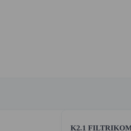
K2.1 FILTRIKOM