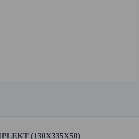
PLEKT (130X335X50)