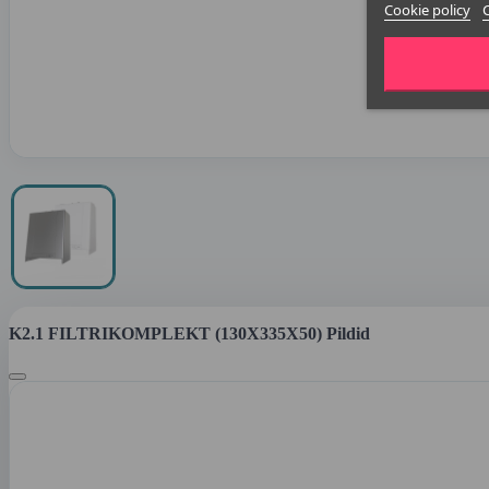
Cookie policy
K2.1 FILTRIKOMPLEKT (130X335X50) Pildid