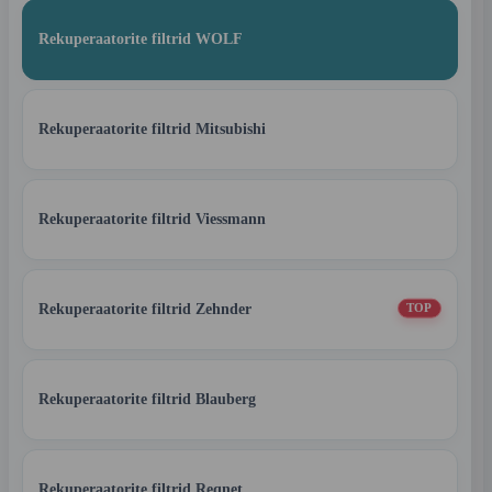
Rekuperaatorite filtrid WOLF
Rekuperaatorite filtrid Mitsubishi
Rekuperaatorite filtrid Viessmann
Rekuperaatorite filtrid Zehnder
TOP
Rekuperaatorite filtrid Blauberg
Rekuperaatorite filtrid Reqnet