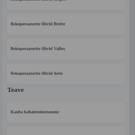
Rekuperaatorite filtrid Brofer
Rekuperaatorite filtrid Vallox
Rekuperaatorite filtrid Aeris
Teave
Kauba kohaletoimetamine