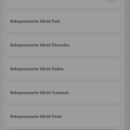
Rekuperaatorite filtrid Paul
Rekuperaatorite filtrid Electrolux
Rekuperaatorite filtrid Daikin
Rekuperaatorite filtrid Systemair
Rekuperaatorite filtrid Flexit