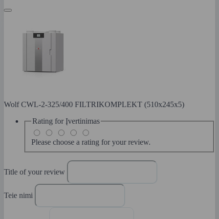
Wolf CWL-2-325/400 FILTRIKOMPLEKT (510x245x5)
Rating for
Įvertinimas
Please choose a rating for your review.
Title of your review
Teie nimi