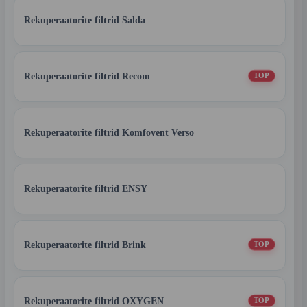
Rekuperaatorite filtrid Salda
Rekuperaatorite filtrid Recom
TOP
Rekuperaatorite filtrid Komfovent Verso
Rekuperaatorite filtrid ENSY
Rekuperaatorite filtrid Brink
TOP
Rekuperaatorite filtrid OXYGEN
TOP