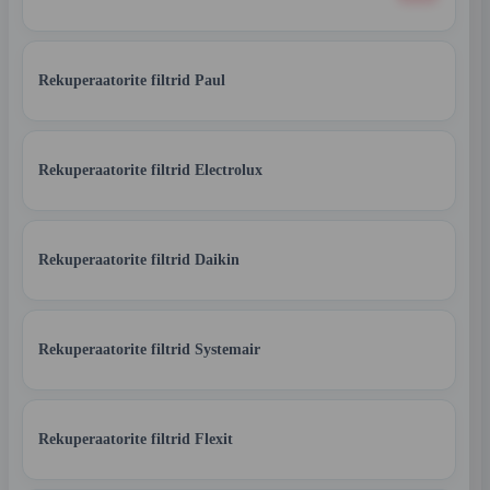
Rekuperaatorite filtrid Paul
Rekuperaatorite filtrid Electrolux
Rekuperaatorite filtrid Daikin
Rekuperaatorite filtrid Systemair
Rekuperaatorite filtrid Flexit