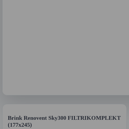
Brink Renovent Sky300 FILTRIKOMPLEKT
(177x245)