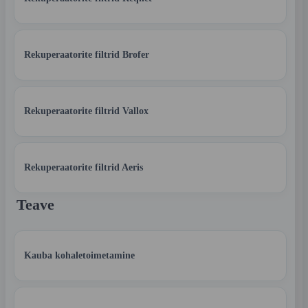
Rekuperaatorite filtrid Brofer
Rekuperaatorite filtrid Vallox
Rekuperaatorite filtrid Aeris
Teave
Kauba kohaletoimetamine