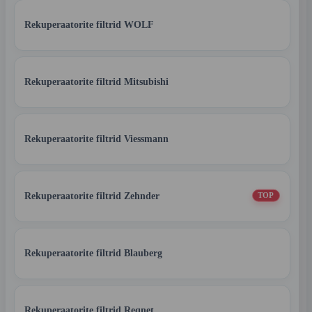
Rekuperaatorite filtrid WOLF
Rekuperaatorite filtrid Mitsubishi
Rekuperaatorite filtrid Viessmann
Rekuperaatorite filtrid Zehnder
TOP
Rekuperaatorite filtrid Blauberg
Rekuperaatorite filtrid Reqnet