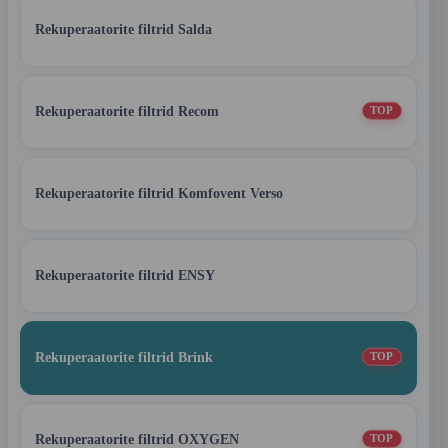
Rekuperaatorite filtrid Salda
Rekuperaatorite filtrid Recom
TOP
Rekuperaatorite filtrid Komfovent Verso
Rekuperaatorite filtrid ENSY
Rekuperaatorite filtrid Brink
TOP
Rekuperaatorite filtrid OXYGEN
TOP