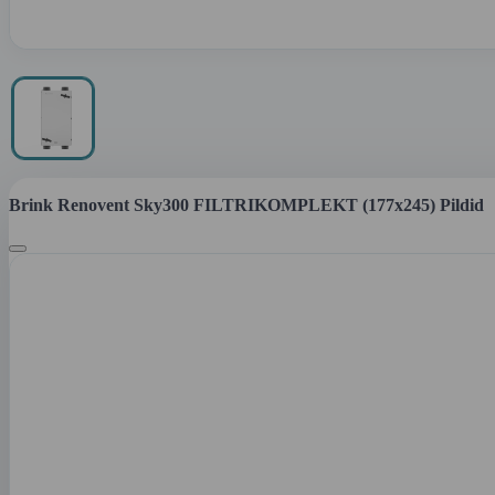
Brink Renovent Sky300 FILTRIKOMPLEKT (177x245) Pildid