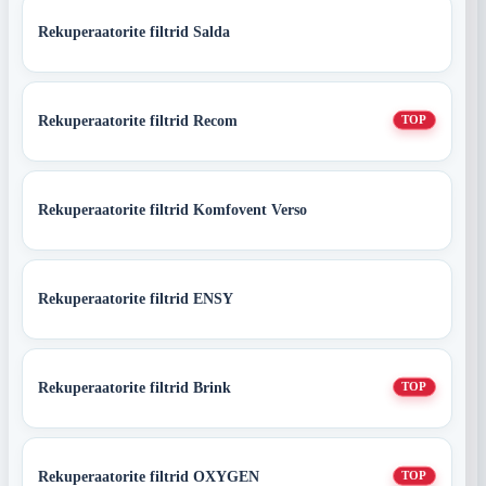
Rekuperaatorite filtrid Salda
Rekuperaatorite filtrid Recom
TOP
Rekuperaatorite filtrid Komfovent Verso
Rekuperaatorite filtrid ENSY
Rekuperaatorite filtrid Brink
TOP
Rekuperaatorite filtrid OXYGEN
TOP