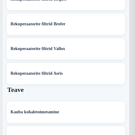
Rekuperaatorite filtrid Brofer
Rekuperaatorite filtrid Vallox
Rekuperaatorite filtrid Aeris
Teave
Kauba kohaletoimetamine