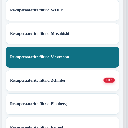
Rekuperaatorite filtrid WOLF
Rekuperaatorite filtrid Mitsubishi
Rekuperaatorite filtrid Viessmann
Rekuperaatorite filtrid Zehnder
TOP
Rekuperaatorite filtrid Blauberg
Rekuperaatorite filtrid Reqnet