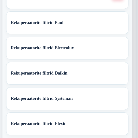
Rekuperaatorite filtrid Paul
Rekuperaatorite filtrid Electrolux
Rekuperaatorite filtrid Daikin
Rekuperaatorite filtrid Systemair
Rekuperaatorite filtrid Flexit