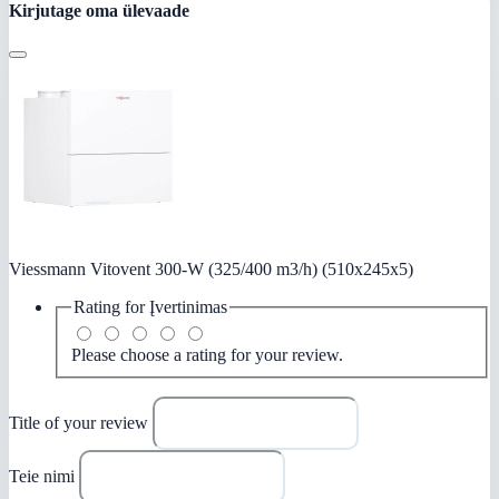
Kirjutage oma ülevaade
Viessmann Vitovent 300-W (325/400 m3/h) (510x245x5)
Rating for
Įvertinimas
Please choose a rating for your review.
Title of your review
Teie nimi