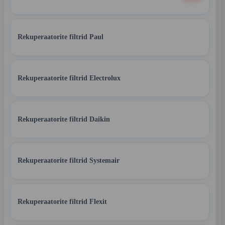
Rekuperaatorite filtrid Paul
Rekuperaatorite filtrid Electrolux
Rekuperaatorite filtrid Daikin
Rekuperaatorite filtrid Systemair
Rekuperaatorite filtrid Flexit