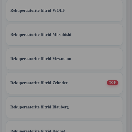
Rekuperaatorite filtrid WOLF
Rekuperaatorite filtrid Mitsubishi
Rekuperaatorite filtrid Viessmann
Rekuperaatorite filtrid Zehnder
TOP
Rekuperaatorite filtrid Blauberg
Rekuperaatorite filtrid Reqnet