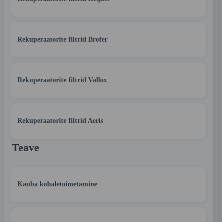
Rekuperaatorite filtrid Brofer
Rekuperaatorite filtrid Vallox
Rekuperaatorite filtrid Aeris
Teave
Kauba kohaletoimetamine