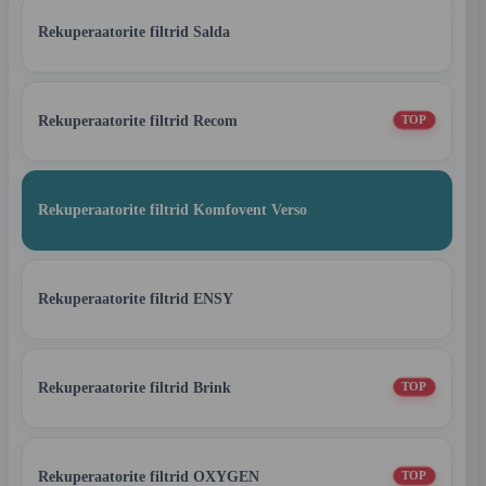
Rekuperaatorite filtrid Salda
Rekuperaatorite filtrid Recom
TOP
Rekuperaatorite filtrid Komfovent Verso
Rekuperaatorite filtrid ENSY
Rekuperaatorite filtrid Brink
TOP
Rekuperaatorite filtrid OXYGEN
TOP