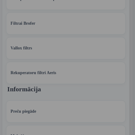
Filtrai Brofer
Vallox filtrs
Rekuperatoru filtri Aeris
Informācija
Preču piegāde