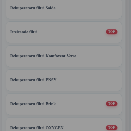
Rekuperatoru filtri Salda
Ieteicamie filtri
TOP
Rekuperatoru filtri Komfovent Verso
Rekuperatoru filtri ENSY
Rekuperatoru filtri Brink
TOP
Rekuperatoru filtri OXYGEN
TOP