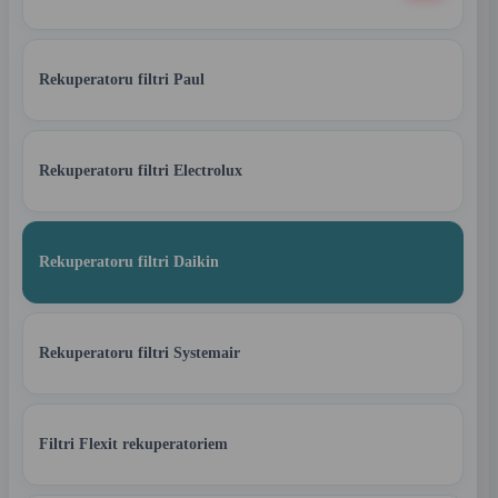
Rekuperatoru filtri Paul
Rekuperatoru filtri Electrolux
Rekuperatoru filtri Daikin
Rekuperatoru filtri Systemair
Filtri Flexit rekuperatoriem