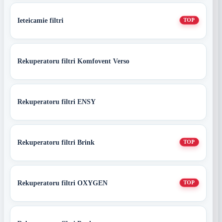
Ieteicamie filtri
TOP
Rekuperatoru filtri Komfovent Verso
Rekuperatoru filtri ENSY
Rekuperatoru filtri Brink
TOP
Rekuperatoru filtri OXYGEN
TOP