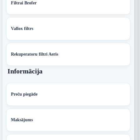
Filtrai Brofer
Vallox filtrs
Rekuperatoru filtri Aeris
Informācija
Preču piegāde
Maksājums