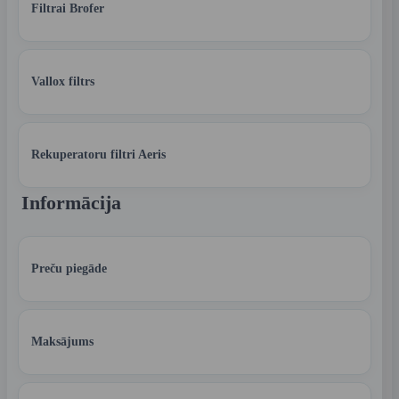
Filtrai Brofer
Vallox filtrs
Rekuperatoru filtri Aeris
Informācija
Preču piegāde
Maksājums