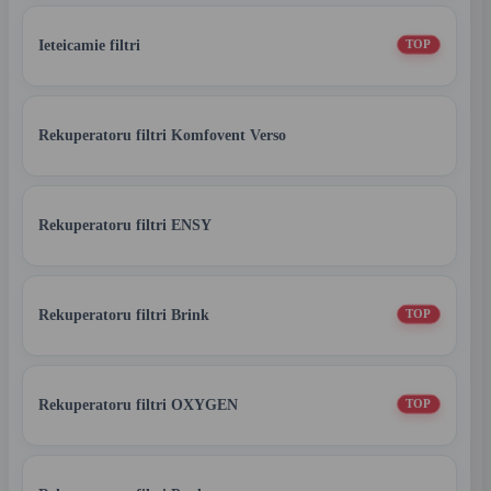
Ieteicamie filtri
TOP
Rekuperatoru filtri Komfovent Verso
Rekuperatoru filtri ENSY
Rekuperatoru filtri Brink
TOP
Rekuperatoru filtri OXYGEN
TOP