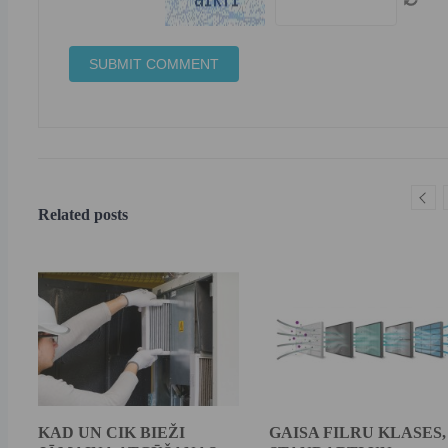
Related posts
KAD UN CIK BIEŽI
GAISA FILRU KLASES,