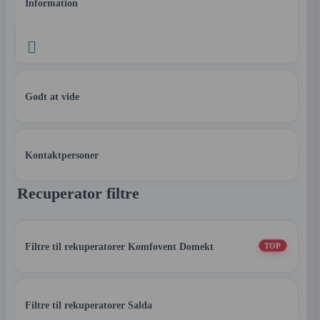
Information

Godt at vide
Kontaktpersoner
Recuperator filtre
Filtre til rekuperatorer Komfovent Domekt
TOP
Filtre til rekuperatorer Salda