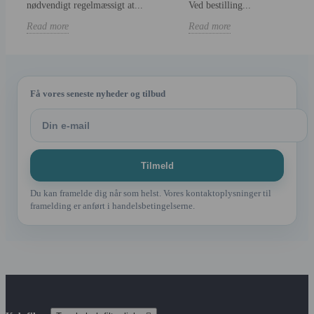
nødvendigt regelmæssigt at...
Ved bestilling...
Read more
Read more
Få vores seneste nyheder og tilbud
Du kan framelde dig når som helst. Vores kontaktoplysninger til
framelding er anført i handelsbetingelserne.