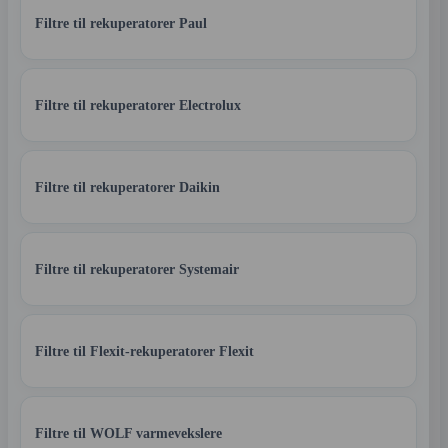
Filtre til rekuperatorer Paul
Filtre til rekuperatorer Electrolux
Filtre til rekuperatorer Daikin
Filtre til rekuperatorer Systemair
Filtre til Flexit-rekuperatorer Flexit
Filtre til WOLF varmevekslere