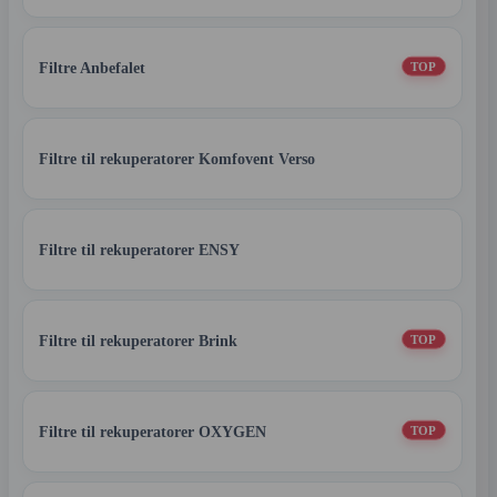
Filtre Anbefalet
TOP
Filtre til rekuperatorer Komfovent Verso
Filtre til rekuperatorer ENSY
Filtre til rekuperatorer Brink
TOP
Filtre til rekuperatorer OXYGEN
TOP