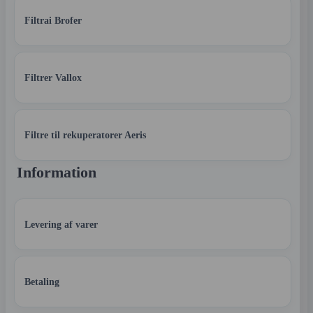
Filtrai Brofer
Filtrer Vallox
Filtre til rekuperatorer Aeris
Information
Levering af varer
Betaling