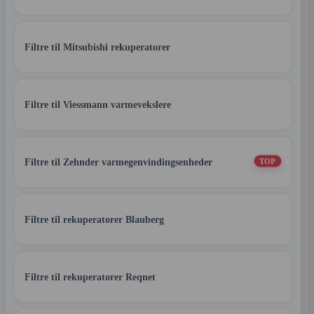
Filtre til Mitsubishi rekuperatorer
Filtre til Viessmann varmevekslere
Filtre til Zehnder varmegenvindingsenheder
TOP
Filtre til rekuperatorer Blauberg
Filtre til rekuperatorer Reqnet