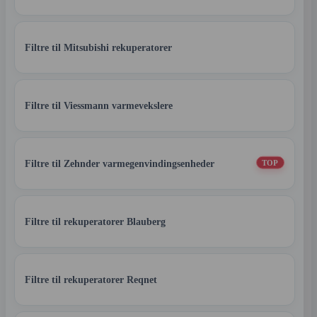
Filtre til Mitsubishi rekuperatorer
Filtre til Viessmann varmevekslere
Filtre til Zehnder varmegenvindingsenheder
TOP
Filtre til rekuperatorer Blauberg
Filtre til rekuperatorer Reqnet