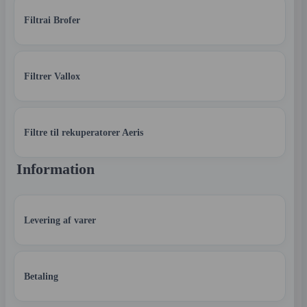
Filtrai Brofer
Filtrer Vallox
Filtre til rekuperatorer Aeris
Information
Levering af varer
Betaling