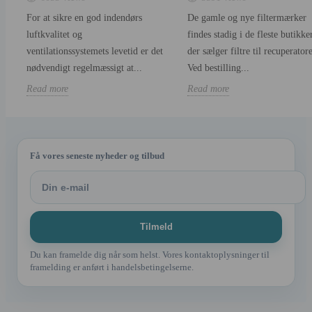
For at sikre en god indendørs
De gamle og nye filtermærker
luftkvalitet og
findes stadig i de fleste butikker
ventilationssystemets levetid er det
der sælger filtre til recuperatore
nødvendigt regelmæssigt at...
Ved bestilling...
Read more
Read more
Få vores seneste nyheder og tilbud
Du kan framelde dig når som helst. Vores kontaktoplysninger til
framelding er anført i handelsbetingelserne.