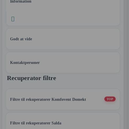
Information

Godt at vide
Kontaktpersoner
Recuperator filtre
Filtre til rekuperatorer Komfovent Domekt
TOP
Filtre til rekuperatorer Salda