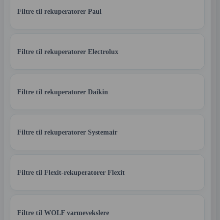
Filtre til rekuperatorer Paul
Filtre til rekuperatorer Electrolux
Filtre til rekuperatorer Daikin
Filtre til rekuperatorer Systemair
Filtre til Flexit-rekuperatorer Flexit
Filtre til WOLF varmevekslere