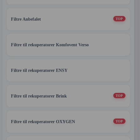
Filtre Anbefalet
TOP
Filtre til rekuperatorer Komfovent Verso
Filtre til rekuperatorer ENSY
Filtre til rekuperatorer Brink
TOP
Filtre til rekuperatorer OXYGEN
TOP