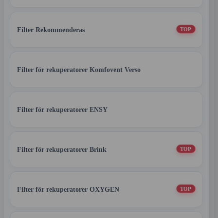
Filter Rekommenderas
TOP
Filter för rekuperatorer Komfovent Verso
Filter för rekuperatorer ENSY
Filter för rekuperatorer Brink
TOP
Filter för rekuperatorer OXYGEN
TOP