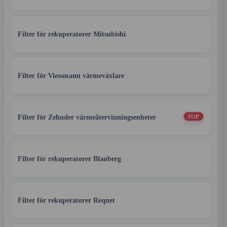
Filter för rekuperatorer Mitsubishi
Filter för Viessmann värmeväxlare
Filter för Zehnder värmeåtervinningsenheter
TOP
Filter för rekuperatorer Blauberg
Filter för rekuperatorer Reqnet