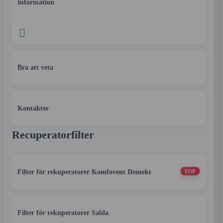
Information

Bra att veta
Kontakter
Recuperatorfilter
Filter för rekuperatorer Komfovent Domekt
TOP
Filter för rekuperatorer Salda