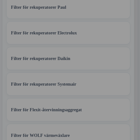
Filter för rekuperatorer Paul
Filter för rekuperatorer Electrolux
Filter för rekuperatorer Daikin
Filter för rekuperatorer Systemair
Filter för Flexit-återvinningsaggregat
Filter för WOLF värmeväxlare