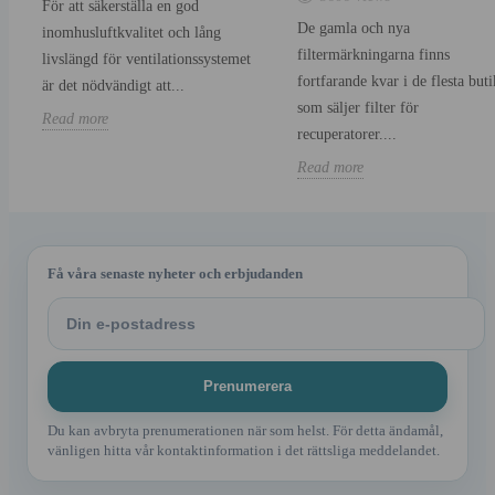
För att säkerställa en god
De gamla och nya
inomhusluftkvalitet och lång
filtermärkningarna finns
livslängd för ventilationssystemet
fortfarande kvar i de flesta buti
är det nödvändigt att...
som säljer filter för
Read more
recuperatorer....
Read more
Få våra senaste nyheter och erbjudanden
Du kan avbryta prenumerationen när som helst. För detta ändamål,
vänligen hitta vår kontaktinformation i det rättsliga meddelandet.