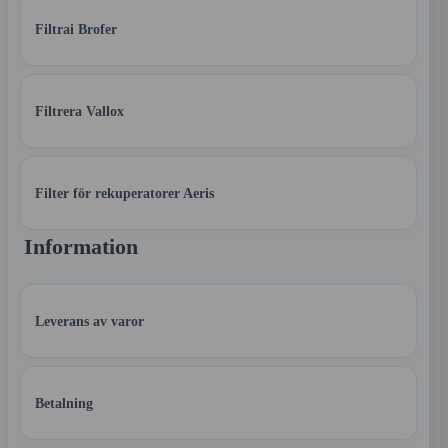
Filtrai Brofer
Filtrera Vallox
Filter för rekuperatorer Aeris
Information
Leverans av varor
Betalning