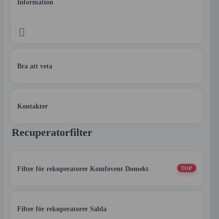
Information

Bra att veta
Kontakter
Recuperatorfilter
Filter för rekuperatorer Komfovent Domekt
TOP
Filter för rekuperatorer Salda