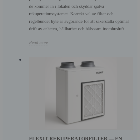
de kommer in i lokalen och skyddar själva
rekuperationssystemet. Korrekt val av filter och
regelbundet byte är avgörande för att säkerställa optimal
drift av enheten, hållbarhet och hälsosam inomhusluft.
Read more
FLEXIT REKUPERATORFILTER — EN