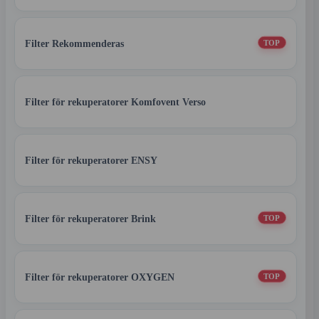
Filter Rekommenderas
TOP
Filter för rekuperatorer Komfovent Verso
Filter för rekuperatorer ENSY
Filter för rekuperatorer Brink
TOP
Filter för rekuperatorer OXYGEN
TOP