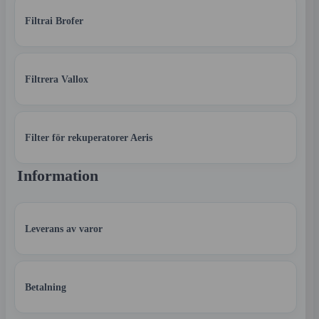
Filtrai Brofer
Filtrera Vallox
Filter för rekuperatorer Aeris
Information
Leverans av varor
Betalning