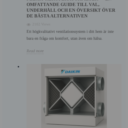
OMFATTANDE GUIDE TILL VAL,
UNDERHÅLL OCH EN ÖVERSIKT ÖVER
DE BÄSTA ALTERNATIVEN
2102 Views
Ett högkvalitativt ventilationssystem i ditt hem är inte
bara en fråga om komfort, utan även om hälsa.
Read more