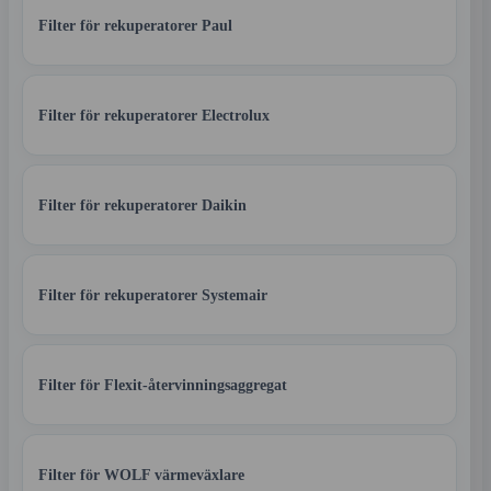
Filter för rekuperatorer Paul
Filter för rekuperatorer Electrolux
Filter för rekuperatorer Daikin
Filter för rekuperatorer Systemair
Filter för Flexit-återvinningsaggregat
Filter för WOLF värmeväxlare