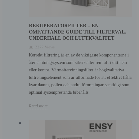
REKUPERATORFILTER – EN
OMFATTANDE GUIDE TILL FILTERVAL,
UNDERHÅLL OCH LUFTKVALITET
2277 Views
Korrekt filtrering är en av de viktigaste komponenterna i
återhämtningssystem som säkerställer ren luft i ditt hem
eller kontor. Värmeåtervinningsfilter är högkvalitativa
luftreningselement som är utformade för att effektivt hålla
kvar damm, pollen och andra föroreningar samtidigt som
optimal systemprestanda bibehålls.
Read more