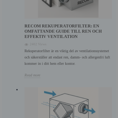
RECOM REKUPERATORFILTER: EN
OMFATTANDE GUIDE TILL REN OCH
EFFEKTIV VENTILATION
2402 Views
Rekuperatorfilter är en viktig del av ventilationssystemet
och säkerställer att endast ren, damm- och allergenfri luft
kommer in i ditt hem eller kontor.
Read more