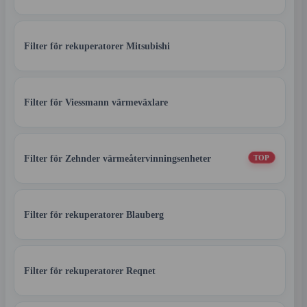
Filter för rekuperatorer Mitsubishi
Filter för Viessmann värmeväxlare
Filter för Zehnder värmeåtervinningsenheter
TOP
Filter för rekuperatorer Blauberg
Filter för rekuperatorer Reqnet