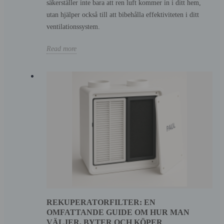
säkerställer inte bara att ren luft kommer in i ditt hem,
utan hjälper också till att bibehålla effektiviteten i ditt
ventilationssystem.
Read more
REKUPERATORFILTER: EN
OMFATTANDE GUIDE OM HUR MAN
VÄLJER, BYTER OCH KÖPER