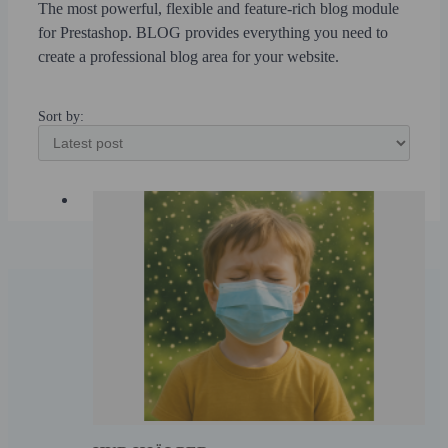
The most powerful, flexible and feature-rich blog module
for Prestashop. BLOG provides everything you need to
create a professional blog area for your website.
Sort by: