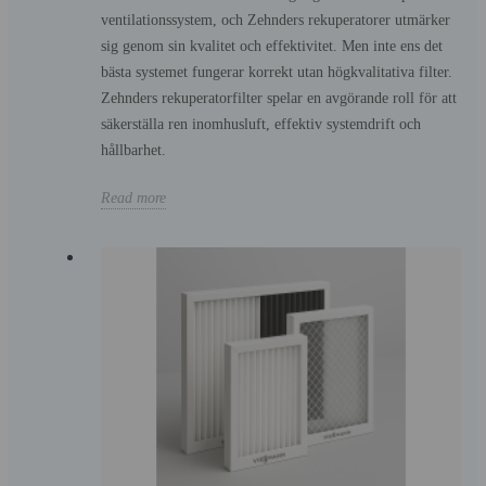
ventilationssystem, och Zehnders rekuperatorer utmärker
sig genom sin kvalitet och effektivitet. Men inte ens det
bästa systemet fungerar korrekt utan högkvalitativa filter.
Zehnders rekuperatorfilter spelar en avgörande roll för att
säkerställa ren inomhusluft, effektiv systemdrift och
hållbarhet.
Read more