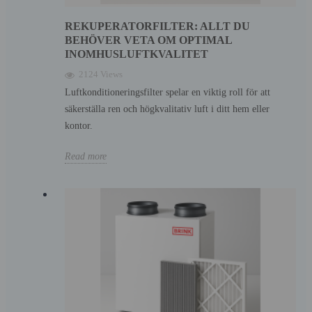
REKUPERATORFILTER: ALLT DU
BEHÖVER VETA OM OPTIMAL
INOMHUSLUFTKVALITET
2124 Views
Luftkonditioneringsfilter spelar en viktig roll för att
säkerställa ren och högkvalitativ luft i ditt hem eller
kontor.
Read more