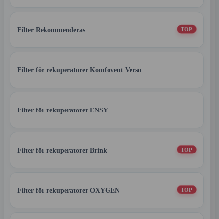
Filter Rekommenderas
TOP
Filter för rekuperatorer Komfovent Verso
Filter för rekuperatorer ENSY
Filter för rekuperatorer Brink
TOP
Filter för rekuperatorer OXYGEN
TOP