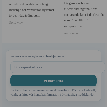
De gamla och nya
inomhusluftkvalitet och lång
filtermärkningarna finns
livslängd för ventilationssystemet
fortfarande kvar i de flesta buti
är det nödvändigt att...
som säljer filter för
Read more
recuperatorer....
Read more
Få våra senaste nyheter och erbjudanden
Du kan avbryta prenumerationen när som helst. För detta ändamål,
vänligen hitta vår kontaktinformation i det rättsliga meddelandet.