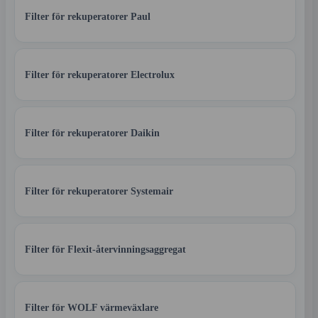
Filter för rekuperatorer Paul
Filter för rekuperatorer Electrolux
Filter för rekuperatorer Daikin
Filter för rekuperatorer Systemair
Filter för Flexit-återvinningsaggregat
Filter för WOLF värmeväxlare