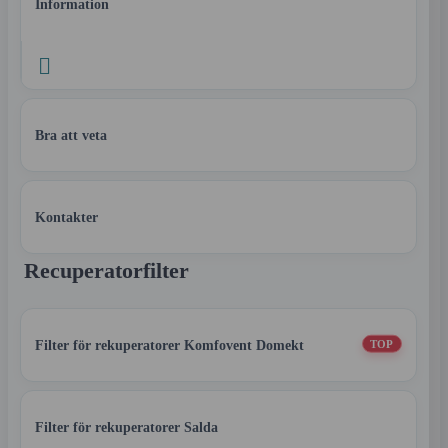
Information

Bra att veta
Kontakter
Recuperatorfilter
Filter för rekuperatorer Komfovent Domekt
TOP
Filter för rekuperatorer Salda