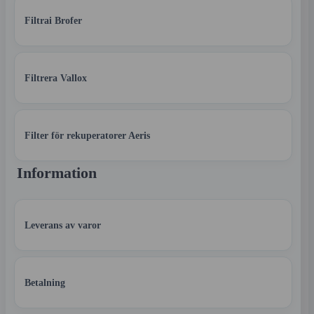
Filtrai Brofer
Filtrera Vallox
Filter för rekuperatorer Aeris
Information
Leverans av varor
Betalning