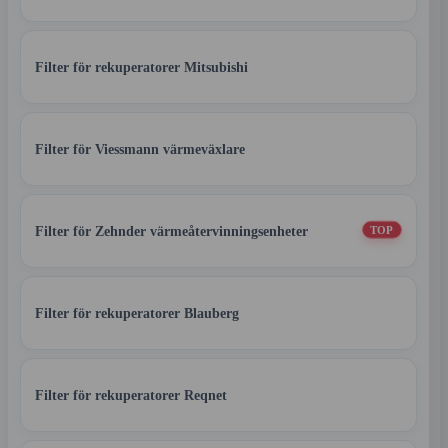
Filter för rekuperatorer Mitsubishi
Filter för Viessmann värmeväxlare
Filter för Zehnder värmeåtervinningsenheter
TOP
Filter för rekuperatorer Blauberg
Filter för rekuperatorer Reqnet