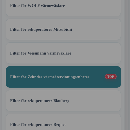
Filter för WOLF värmeväxlare
Filter för rekuperatorer Mitsubishi
Filter för Viessmann värmeväxlare
Filter för Zehnder värmeåtervinningsenheter
TOP
Filter för rekuperatorer Blauberg
Filter för rekuperatorer Reqnet