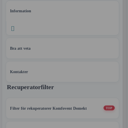
Information

Bra att veta
Kontakter
Recuperatorfilter
Filter för rekuperatorer Komfovent Domekt
TOP