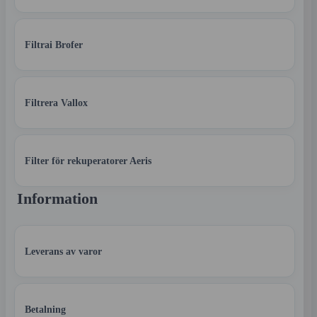
Filtrai Brofer
Filtrera Vallox
Filter för rekuperatorer Aeris
Information
Leverans av varor
Betalning