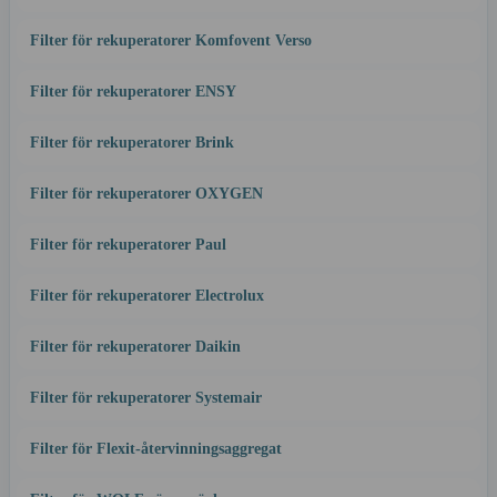
Filter för rekuperatorer Komfovent Verso
Filter för rekuperatorer ENSY
Filter för rekuperatorer Brink
Filter för rekuperatorer OXYGEN
Filter för rekuperatorer Paul
Filter för rekuperatorer Electrolux
Filter för rekuperatorer Daikin
Filter för rekuperatorer Systemair
Filter för Flexit-återvinningsaggregat