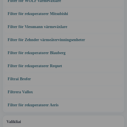
Filter för WOLF värmeväxlare
Filter för rekuperatorer Mitsubishi
Filter för Viessmann värmeväxlare
Filter för Zehnder värmeåtervinningsenheter
Filter för rekuperatorer Blauberg
Filter för rekuperatorer Reqnet
Filtrai Brofer
Filtrera Vallox
Filter för rekuperatorer Aeris
Valikliai