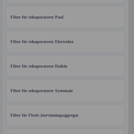
Filter för rekuperatorer Paul
Filter för rekuperatorer Electrolux
Filter för rekuperatorer Daikin
Filter för rekuperatorer Systemair
Filter för Flexit-återvinningsaggregat