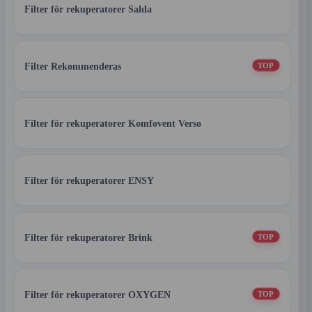
Filter för rekuperatorer Salda
Filter Rekommenderas
TOP
Filter för rekuperatorer Komfovent Verso
Filter för rekuperatorer ENSY
Filter för rekuperatorer Brink
TOP
Filter för rekuperatorer OXYGEN
TOP