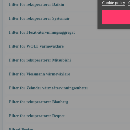
Cookie policy
Filter för rekuperatorer Daikin
Filter för rekuperatorer Systemair
Filter för Flexit-återvinningsaggregat
Filter för WOLF värmeväxlare
Filter för rekuperatorer Mitsubishi
Filter för Viessmann värmeväxlare
Filter för Zehnder värmeåtervinningsenheter
Filter för rekuperatorer Blauberg
Filter för rekuperatorer Reqnet
Filtrai Brofer