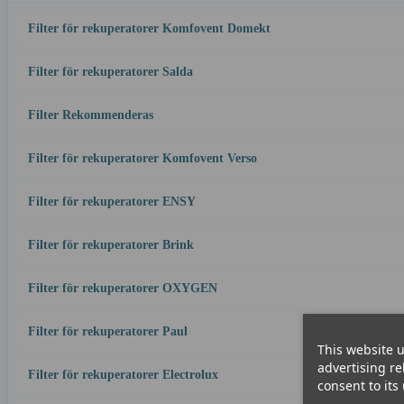
Filter för rekuperatorer Komfovent Domekt
Filter för rekuperatorer Salda
Filter Rekommenderas
Filter för rekuperatorer Komfovent Verso
Filter för rekuperatorer ENSY
Filter för rekuperatorer Brink
Filter för rekuperatorer OXYGEN
Filter för rekuperatorer Paul
This website u
advertising re
Filter för rekuperatorer Electrolux
consent to its