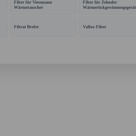
Filter für Viessmann
Filter für Zehnder
Wärmetauscher
Wärmerückgewinnungsgerät
Filtrai Brofer
Vallox-Filter