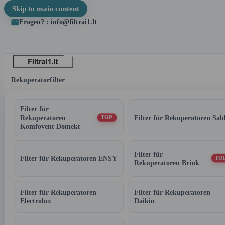
Skip to main content
Fragen? : info@filtrai1.lt
Rekuperatorfilter
Filter für
Rekuperatoren
Filter für Rekuperatoren Sal
TOP
Komfovent Domekt
Filter für
Filter für Rekuperatoren ENSY
TO
Rekuperatoren Brink
Filter für Rekuperatoren
Filter für Rekuperatoren
Electrolux
Daikin