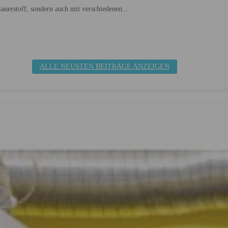
auerstoff, sondern auch mit verschiedenen...
ALLE NEUSTEN BEITRÄGE ANZEIGEN