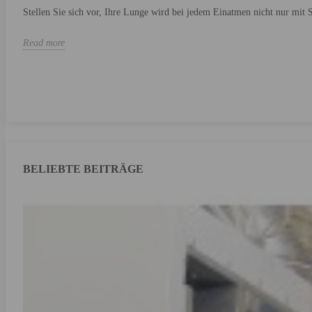
Stellen Sie sich vor, Ihre Lunge wird bei jedem Einatmen nicht nur mit S
Read more
BELIEBTE BEITRÄGE