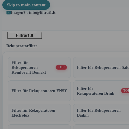
Skip to main content
Fragen? : info@filtrai1.lt
Rekuperatorfilter
Filter für
Rekuperatoren
Filter für Rekuperatoren Sal
TOP
Komfovent Domekt
Filter für
Filter für Rekuperatoren ENSY
TO
Rekuperatoren Brink
Filter für Rekuperatoren
Filter für Rekuperatoren
Electrolux
Daikin