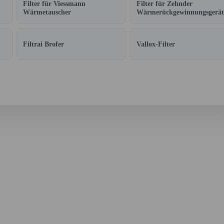
Filter für Viessmann
Filter für Zehnder
Wärmetauscher
Wärmerückgewinnungsgerät
Filtrai Brofer
Vallox-Filter