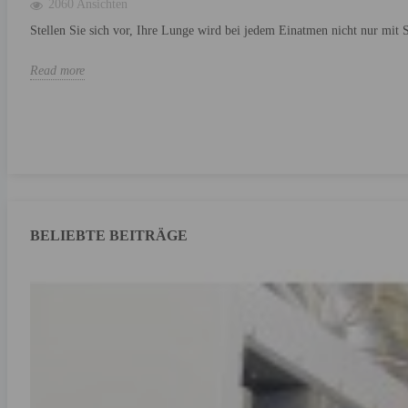
2060 Ansichten
Stellen Sie sich vor, Ihre Lunge wird bei jedem Einatmen nicht nur mit S
Read more
BELIEBTE BEITRÄGE