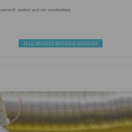
auerstoff, sondern auch mit verschiedenen...
ALLE NEUSTEN BEITRÄGE ANZEIGEN