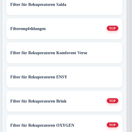
Filter für Rekuperatoren Salda
Filterempfehlungen
TOP
Filter für Rekuperatoren Komfovent Verso
Filter für Rekuperatoren ENSY
Filter für Rekuperatoren Brink
TOP
Filter für Rekuperatoren OXYGEN
TOP