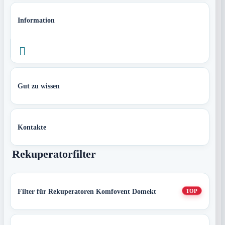
Information

Gut zu wissen
Kontakte
Rekuperatorfilter
Filter für Rekuperatoren Komfovent Domekt
TOP