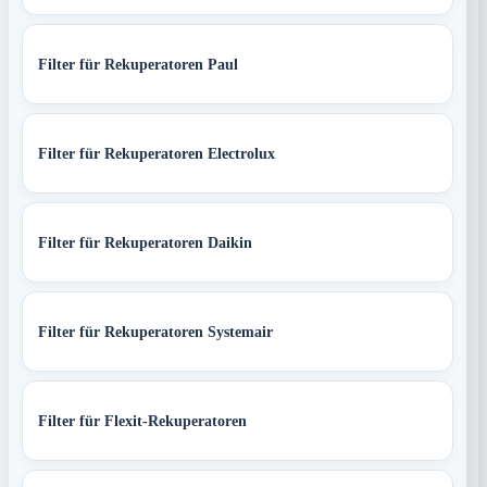
Filter für Rekuperatoren Paul
Filter für Rekuperatoren Electrolux
Filter für Rekuperatoren Daikin
Filter für Rekuperatoren Systemair
Filter für Flexit-Rekuperatoren