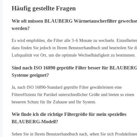
Häufig gestellte Fragen
Wie oft müssen BLAUBERG Wärmetauscherfilter gewechse
werden?
Es wird empfohlen, die Filter alle 3–6 Monate zu wechseln. Einzelheite
dazu finden Sie jedoch in Ihrem Benutzerhandbuch und beurteilen Sie d
Luftqualität vor Ort, um die optimale Wechselhäufigkeit zu bestimmen.
Sind nach ISO 16890 geprüfte Filter besser für BLAUBERG
Systeme geeignet?
Ja, nach ISO 16890-Standard geprüfte Filter gewährleisten eine
Filtereffizienz für Partikel unterschiedlicher Größe und bieten so einen
besseren Schutz für Ihr Zuhause und Ihr System.
Wie finde ich die richtige Filtergröße für mein spezielles
BLAUBERG-Modell?
Sehen Sie in Ihrem Benutzerhandbuch nach, sehen Sie sich Produktliste