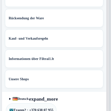
Rücksendung der Ware
Kauf- und Verkaufsregeln
Informationen über Filtrai1.lt
Unsere Shops
expand_more
Deutsch
Fragen? : +370 638 07 955