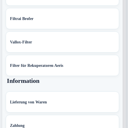
Filtrai Brofer
Vallox-Filter
Filter für Rekuperatoren Aeris
Information
Lieferung von Waren
Zahlung