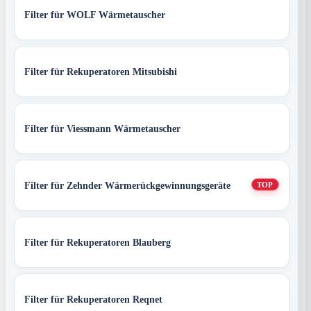
Filter für WOLF Wärmetauscher
Filter für Rekuperatoren Mitsubishi
Filter für Viessmann Wärmetauscher
Filter für Zehnder Wärmerückgewinnungsgeräte
TOP
Filter für Rekuperatoren Blauberg
Filter für Rekuperatoren Reqnet