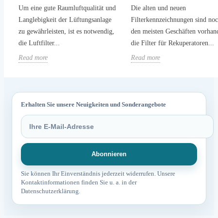
Um eine gute Raumluftqualität und
Die alten und neuen
Langlebigkeit der Lüftungsanlage
Filterkennzeichnungen sind noc
zu gewährleisten, ist es notwendig,
den meisten Geschäften vorhan
die Luftfilter...
die Filter für Rekuperatoren...
Read more
Read more
Erhalten Sie unsere Neuigkeiten und Sonderangebote
Sie können Ihr Einverständnis jederzeit widerrufen. Unsere
Kontaktinformationen finden Sie u. a. in der
Datenschutzerklärung.