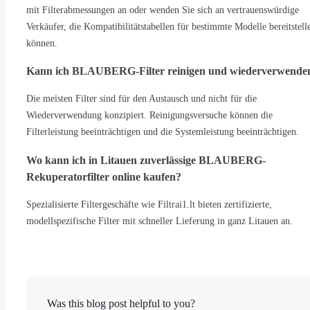
mit Filterabmessungen an oder wenden Sie sich an vertrauenswürdige
Verkäufer, die Kompatibilitätstabellen für bestimmte Modelle bereitstell
können.
Kann ich BLAUBERG-Filter reinigen und wiederverwende
Die meisten Filter sind für den Austausch und nicht für die
Wiederverwendung konzipiert. Reinigungsversuche können die
Filterleistung beeinträchtigen und die Systemleistung beeinträchtigen.
Wo kann ich in Litauen zuverlässige BLAUBERG-
Rekuperatorfilter online kaufen?
Spezialisierte Filtergeschäfte wie Filtrai1.lt bieten zertifizierte,
modellspezifische Filter mit schneller Lieferung in ganz Litauen an.
Was this blog post helpful to you?