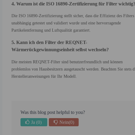
4. Warum ist die ISO 16890-Zertifizierung für Filter wichtig
Die ISO 16890-Zertifizierung stellt sicher, dass die Effizienz des Filters
unabhängig getestet und validiert wurde und eine hervorragende
Partikelentfernung und Luftqualität garantiert.
5. Kann ich den Filter der REQNET-
Wärmerückgewinnungseinheit selbst wechseln?
Die meisten REQNET-Filter sind benutzerfreundlich und können
problemlos von Hausbesitzern ausgetauscht werden. Beachten Sie stets d
Herstelleranweisungen für Ihr Modell.
Was this blog post helpful to you?
Ja
(0)
Nein
(0)