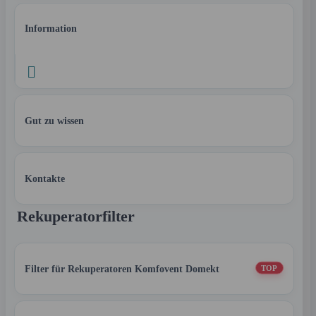
Information

Gut zu wissen
Kontakte
Rekuperatorfilter
Filter für Rekuperatoren Komfovent Domekt
TOP