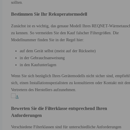
sollten.
Bestimmen Sie Ihr Rekuperatormodell
Zunächst ist es wichtig, das genaue Modell Ihres REQNET-Wärmetausc
zu kennen. So vermeiden Sie den Kauf falscher Filtergrößen. Die
Modellnummer finden Sie in der Regel hier:
auf dem Gerät selbst (meist auf der Rückseite)
in der Gebrauchsanweisung
in den Kaufunterlagen
Wenn Sie sich bezüglich Ihres Gerätemodells nicht sicher sind, empfiehl
sich, einen Installationsspezialisten zu konsultieren oder Kontakt mit de
Vertretern des Herstellers aufzunehmen.
Bewerten Sie die Filterklasse entsprechend Ihren
Anforderungen
Verschiedene Filterklassen sind für unterschiedliche Anforderungen