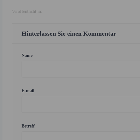
Veröffentlicht in:
Hinterlassen Sie einen Kommentar
Name
E-mail
Betreff