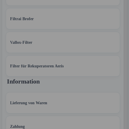
Filtrai Brofer
Vallox-Filter
Filter für Rekuperatoren Aeris
Information
Lieferung von Waren
Zahlung