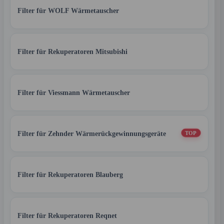
Filter für WOLF Wärmetauscher
Filter für Rekuperatoren Mitsubishi
Filter für Viessmann Wärmetauscher
Filter für Zehnder Wärmerückgewinnungsgeräte
TOP
Filter für Rekuperatoren Blauberg
Filter für Rekuperatoren Reqnet