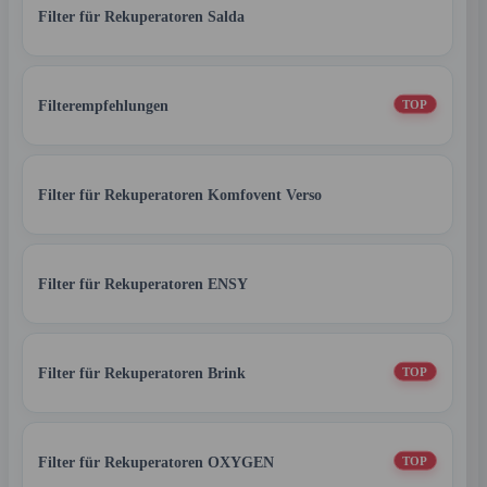
Filter für Rekuperatoren Salda
Filterempfehlungen
TOP
Filter für Rekuperatoren Komfovent Verso
Filter für Rekuperatoren ENSY
Filter für Rekuperatoren Brink
TOP
Filter für Rekuperatoren OXYGEN
TOP