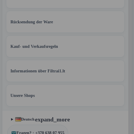
Rücksendung der Ware
Kauf- und Verkaufsregeln
Informationen über Filtrai1.lt
Unsere Shops
expand_more
Deutsch
Fragen? : +370 638 07 955