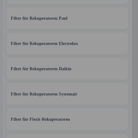
Filter für Rekuperatoren Paul
Filter für Rekuperatoren Electrolux
Filter für Rekuperatoren Daikin
Filter für Rekuperatoren Systemair
Filter für Flexit-Rekuperatoren