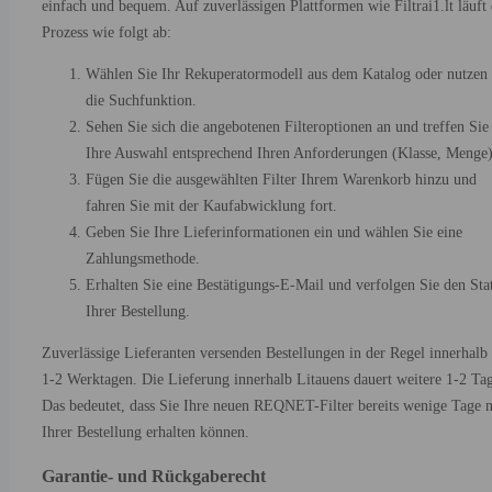
einfach und bequem. Auf zuverlässigen Plattformen wie Filtrai1.lt läuft 
Prozess wie folgt ab:
Wählen Sie Ihr Rekuperatormodell aus dem Katalog oder nutzen 
die Suchfunktion.
Sehen Sie sich die angebotenen Filteroptionen an und treffen Sie
Ihre Auswahl entsprechend Ihren Anforderungen (Klasse, Menge)
Fügen Sie die ausgewählten Filter Ihrem Warenkorb hinzu und
fahren Sie mit der Kaufabwicklung fort.
Geben Sie Ihre Lieferinformationen ein und wählen Sie eine
Zahlungsmethode.
Erhalten Sie eine Bestätigungs-E-Mail und verfolgen Sie den Sta
Ihrer Bestellung.
Zuverlässige Lieferanten versenden Bestellungen in der Regel innerhalb
1-2 Werktagen. Die Lieferung innerhalb Litauens dauert weitere 1-2 Ta
Das bedeutet, dass Sie Ihre neuen REQNET-Filter bereits wenige Tage 
Ihrer Bestellung erhalten können.
Garantie- und Rückgaberecht