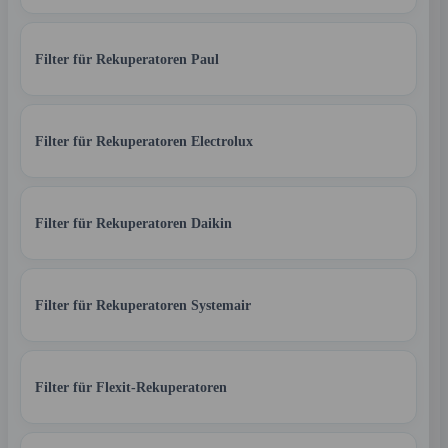
Filter für Rekuperatoren Paul
Filter für Rekuperatoren Electrolux
Filter für Rekuperatoren Daikin
Filter für Rekuperatoren Systemair
Filter für Flexit-Rekuperatoren