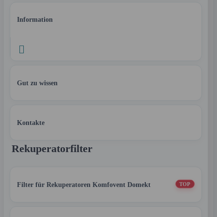
Information

Gut zu wissen
Kontakte
Rekuperatorfilter
Filter für Rekuperatoren Komfovent Domekt
TOP