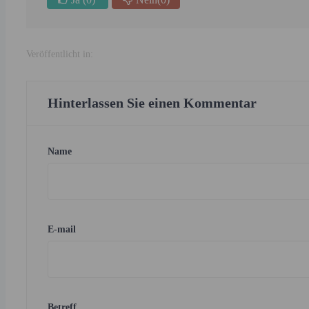
Veröffentlicht in:
Hinterlassen Sie einen Kommentar
Name
E-mail
Betreff