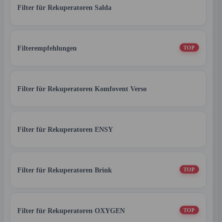
Filter für Rekuperatoren Salda
Filterempfehlungen
TOP
Filter für Rekuperatoren Komfovent Verso
Filter für Rekuperatoren ENSY
Filter für Rekuperatoren Brink
TOP
Filter für Rekuperatoren OXYGEN
TOP