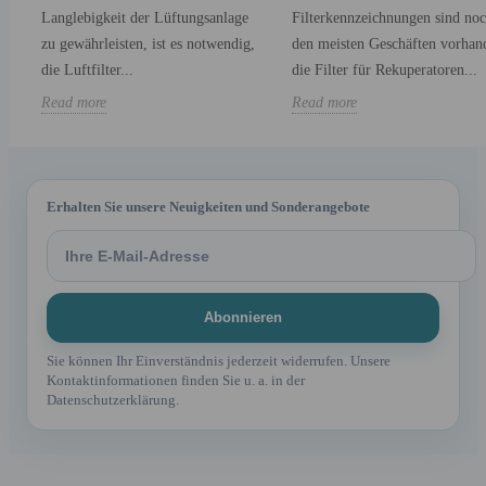
Langlebigkeit der Lüftungsanlage
Filterkennzeichnungen sind noc
zu gewährleisten, ist es notwendig,
den meisten Geschäften vorhan
die Luftfilter...
die Filter für Rekuperatoren...
Read more
Read more
Erhalten Sie unsere Neuigkeiten und Sonderangebote
Sie können Ihr Einverständnis jederzeit widerrufen. Unsere
Kontaktinformationen finden Sie u. a. in der
Datenschutzerklärung.