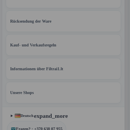
Rücksendung der Ware
Kauf- und Verkaufsregeln
Informationen über Filtrai1.lt
Unsere Shops
expand_more
Deutsch
Fragen? : +370 638 07 955