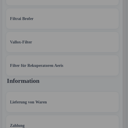
Filtrai Brofer
Vallox-Filter
Filter für Rekuperatoren Aeris
Information
Lieferung von Waren
Zahlung