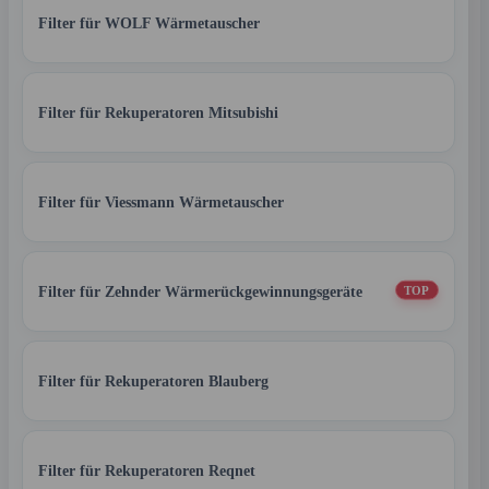
Filter für WOLF Wärmetauscher
Filter für Rekuperatoren Mitsubishi
Filter für Viessmann Wärmetauscher
Filter für Zehnder Wärmerückgewinnungsgeräte
TOP
Filter für Rekuperatoren Blauberg
Filter für Rekuperatoren Reqnet