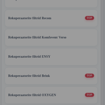
Rekuperaatorite filtrid Recom
TOP
Rekuperaatorite filtrid Komfovent Verso
Rekuperaatorite filtrid ENSY
Rekuperaatorite filtrid Brink
TOP
Rekuperaatorite filtrid OXYGEN
TOP