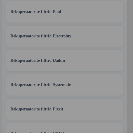
Rekuperaatorite filtrid Paul
Rekuperaatorite filtrid Electrolux
Rekuperaatorite filtrid Daikin
Rekuperaatorite filtrid Systemair
Rekuperaatorite filtrid Flexit