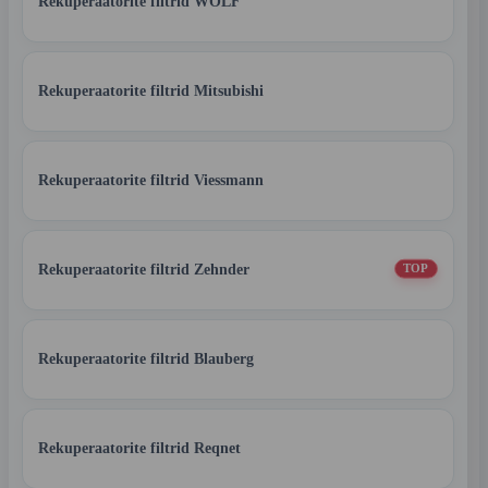
Rekuperaatorite filtrid WOLF
Rekuperaatorite filtrid Mitsubishi
Rekuperaatorite filtrid Viessmann
Rekuperaatorite filtrid Zehnder
TOP
Rekuperaatorite filtrid Blauberg
Rekuperaatorite filtrid Reqnet