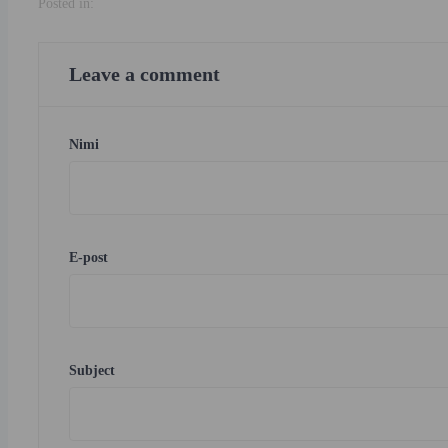
Posted in:
Leave a comment
Nimi
E-post
Subject