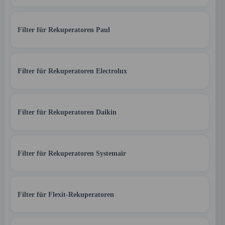
Filter für Rekuperatoren Paul
Filter für Rekuperatoren Electrolux
Filter für Rekuperatoren Daikin
Filter für Rekuperatoren Systemair
Filter für Flexit-Rekuperatoren