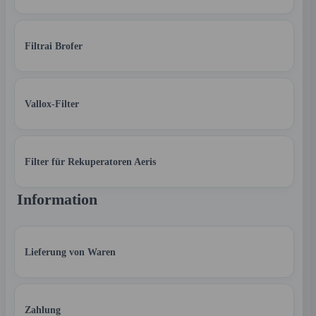
Filtrai Brofer
Vallox-Filter
Filter für Rekuperatoren Aeris
Information
Lieferung von Waren
Zahlung