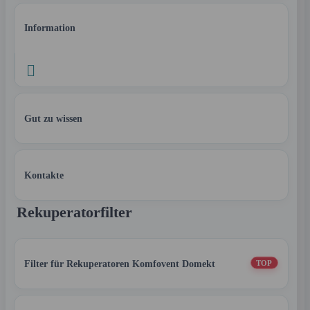
Information

Gut zu wissen
Kontakte
Rekuperatorfilter
Filter für Rekuperatoren Komfovent Domekt
TOP