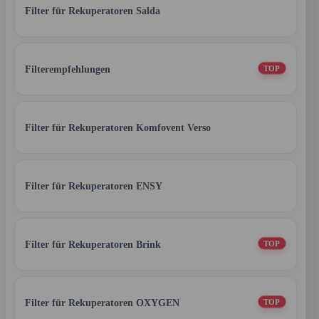
Filter für Rekuperatoren Salda
Filterempfehlungen
TOP
Filter für Rekuperatoren Komfovent Verso
Filter für Rekuperatoren ENSY
Filter für Rekuperatoren Brink
TOP
Filter für Rekuperatoren OXYGEN
TOP