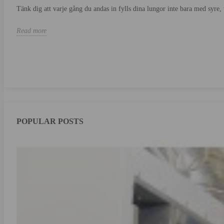
Tänk dig att varje gång du andas in fylls dina lungor inte bara med syre, 
Read more
POPULAR POSTS