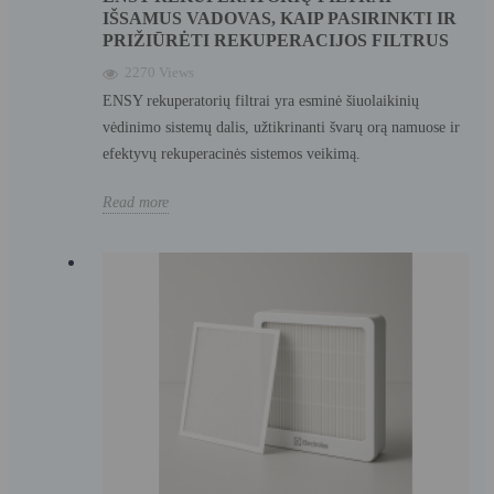
IŠSAMUS VADOVAS, KAIP PASIRINKTI IR
PRIŽIŪRĖTI REKUPERACIJOS FILTRUS
2270 Views
ENSY rekuperatorių filtrai yra esminė šiuolaikinių
vėdinimo sistemų dalis, užtikrinanti švarų orą namuose ir
efektyvų rekuperacinės sistemos veikimą.
Read more