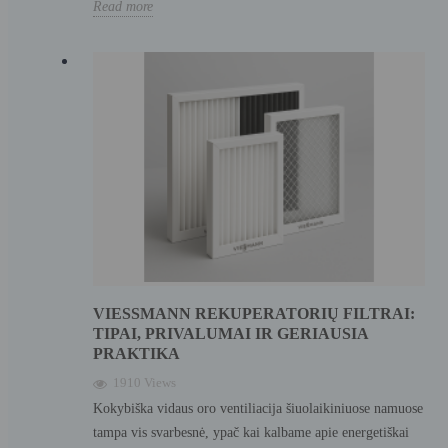
Read more
VIESSMANN REKUPERATORIŲ FILTRAI:
TIPAI, PRIVALUMAI IR GERIAUSIA
PRAKTIKA
1910 Views
Kokybiška vidaus oro ventiliacija šiuolaikiniuose namuose
tampa vis svarbesnė, ypač kai kalbame apie energetiškai