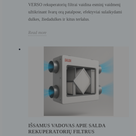
VERSO rekuperatorių filtrai vaidina esminį vaidmenį
užtikrinant švarų orą patalpose, efektyviai sulaikydami
dulkes, žiedadulkes ir kitus teršalus.
Read more
IŠSAMUS VADOVAS APIE SALDA
REKUPERATORIŲ FILTRUS