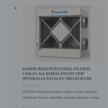
DAIKIN REKUPERATORIŲ FILTRAI:
VISKAS, KĄ REIKIA ŽINOTI APIE
OPTIMALIĄ PATALPŲ ORO KOKYBĘ
2119 Views
DAIKIN rekuperatorių filtrai vaidina esminį vaidmenį
užtikrinant švarų ir kokybišką orą jūsų namuose ar biure.