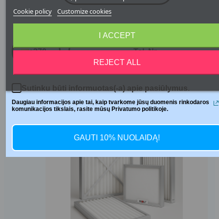
Rekuperatorius – tai ventiliacijos sistema su šilumos
Cookie policy
Customize cookies
atgavimu, kuri užtikrina šviežio oro tiekimą, kartu
Telefono numeris
išsaugodama šilumą. Mitsubishi rekuperatorių sistemos yra
I ACCEPT
vienos iš populiariausių rinkoje dėl savo efektyvumo ir
patikimumo. Tačiau net ir geriausia sistema negali
+370
REJECT ALL
tinkamai funkcionuoti be kokybiškų filtrų. Rekuperatorių
filtrai atlieka kritinį vaidmenį užtikrinant gerą oro kokybę
patalpose ir sistemos efektyvumą.
Sutinku būti informuotas(-a) apie pasiūlymus.
Daugiau informacijos apie tai, kaip tvarkome jūsų duomenis rinkodaros
Read more
komunikacijos tikslais, rasite mūsų Privatumo politikoje.
GAUTI 10% NUOLAIDĄ!