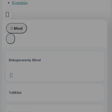
Kontaktai


Mind
Rekuperatorių filtrai

Valikliai