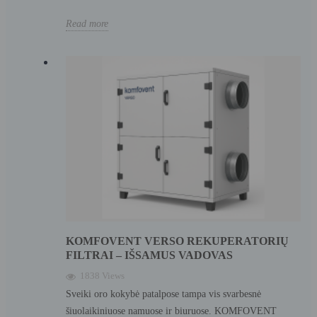
Read more
KOMFOVENT VERSO REKUPERATORIŲ
FILTRAI – IŠSAMUS VADOVAS
1838 Views
Sveiki oro kokybė patalpose tampa vis svarbesnė
šiuolaikiniuose namuose ir biuruose. KOMFOVENT