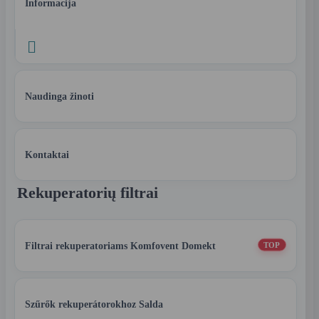
Informacija

Naudinga žinoti
Kontaktai
Rekuperatorių filtrai
Filtrai rekuperatoriams Komfovent Domekt
TOP
Szűrők rekuperátorokhoz Salda