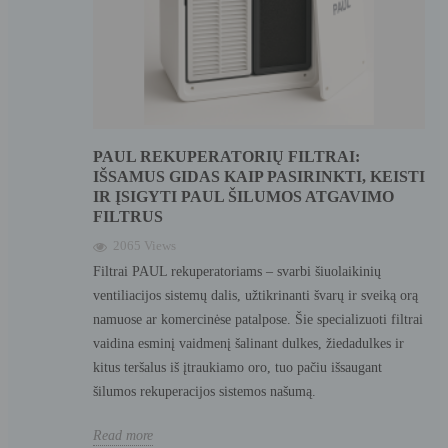
PAUL REKUPERATORIŲ FILTRAI:
IŠSAMUS GIDAS KAIP PASIRINKTI, KEISTI
IR ĮSIGYTI PAUL ŠILUMOS ATGAVIMO
FILTRUS
2065 Views
Filtrai PAUL rekuperatoriams – svarbi šiuolaikinių
ventiliacijos sistemų dalis, užtikrinanti švarų ir sveiką orą
namuose ar komercinėse patalpose. Šie specializuoti filtrai
vaidina esminį vaidmenį šalinant dulkes, žiedadulkes ir
kitus teršalus iš įtraukiamo oro, tuo pačiu išsaugant
šilumos rekuperacijos sistemos našumą.
Read more