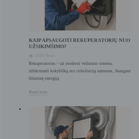
KAIP APSAUGOTI REKUPERATORIŲ NUO
UŽSIKIMŠIMO?
2434 Views
Rekuperatorius – tai moderni vėdinimo sistema,
užtikrinanti kokybišką oro cirkuliaciją namuose, išsaugant
šiluminę energiją.
Read more