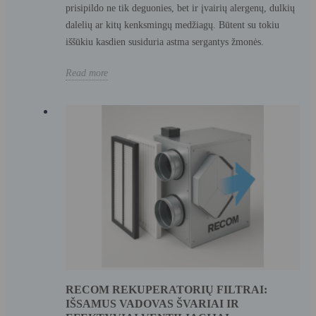
prisipildo ne tik deguonies, bet ir įvairių alergenų, dulkių
dalelių ar kitų kenksmingų medžiagų. Būtent su tokiu
iššūkiu kasdien susiduria astma sergantys žmonės.
Read more
RECOM REKUPERATORIŲ FILTRAI:
IŠSAMUS VADOVAS ŠVARIAI IR