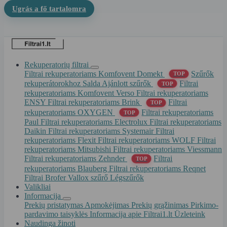
Ugrás a fő tartalomra
Rekuperatorių filtrai
Filtrai rekuperatoriams Komfovent Domekt
Szűrők
TOP
rekuperátorokhoz Salda
Ajánlott szűrők
Filtrai
TOP
rekuperatoriams Komfovent Verso
Filtrai rekuperatoriams
ENSY
Filtrai rekuperatoriams Brink
Filtrai
TOP
rekuperatoriams OXYGEN
Filtrai rekuperatoriams
TOP
Paul
Filtrai rekuperatoriams Electrolux
Filtrai rekuperatoriams
Daikin
Filtrai rekuperatoriams Systemair
Filtrai
rekuperatoriams Flexit
Filtrai rekuperatoriams WOLF
Filtrai
rekuperatoriams Mitsubishi
Filtrai rekuperatoriams Viessmann
Filtrai rekuperatoriams Zehnder
Filtrai
TOP
rekuperatoriams Blauberg
Filtrai rekuperatoriams Reqnet
Filtrai Brofer
Vallox szűrő
Légszűrők
Valikliai
Informacija
Prekių pristatymas
Apmokėjimas
Prekių grąžinimas
Pirkimo-
pardavimo taisyklės
Informacija apie Filtrai1.lt
Üzleteink
Naudinga žinoti