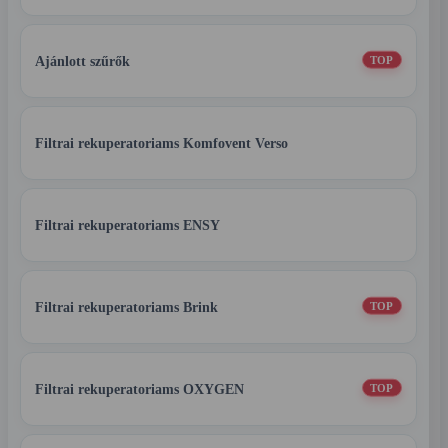
Ajánlott szűrők
TOP
Filtrai rekuperatoriams Komfovent Verso
Filtrai rekuperatoriams ENSY
Filtrai rekuperatoriams Brink
TOP
Filtrai rekuperatoriams OXYGEN
TOP