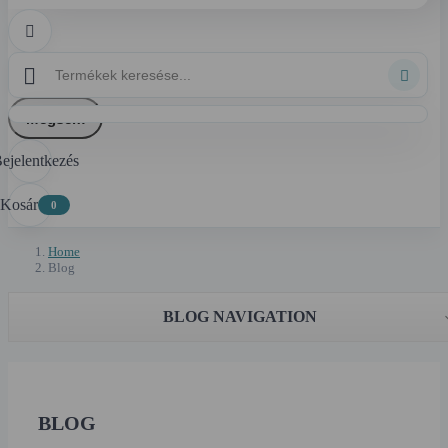



Mégsem
ejelentkezés
Kosár
0
Home
Blog
BLOG NAVIGATION
BLOG