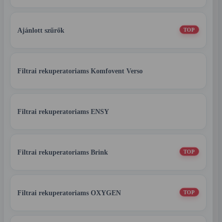
Ajánlott szűrők
TOP
Filtrai rekuperatoriams Komfovent Verso
Filtrai rekuperatoriams ENSY
Filtrai rekuperatoriams Brink
TOP
Filtrai rekuperatoriams OXYGEN
TOP