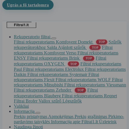
Ugrás a fő tartalomra
Rekuperatorių filtrai
Filtrai rekuperatoriams Komfovent Domekt
Szűrők
TOP
rekuperátorokhoz Salda
Ajánlott szűrők
Filtrai
TOP
rekuperatoriams Komfovent Verso
Filtrai rekuperatoriams
ENSY
Filtrai rekuperatoriams Brink
Filtrai
TOP
rekuperatoriams OXYGEN
Filtrai rekuperatoriams
TOP
Paul
Filtrai rekuperatoriams Electrolux
Filtrai rekuperatoriams
Daikin
Filtrai rekuperatoriams Systemair
Filtrai
rekuperatoriams Flexit
Filtrai rekuperatoriams WOLF
Filtrai
rekuperatoriams Mitsubishi
Filtrai rekuperatoriams Viessmann
Filtrai rekuperatoriams Zehnder
Filtrai
TOP
rekuperatoriams Blauberg
Filtrai rekuperatoriams Reqnet
Filtrai Brofer
Vallox szűrő
Légszűrők
Valikliai
Informacija
Prekių pristatymas
Apmokėjimas
Prekių grąžinimas
Pirkimo-
pardavimo taisyklės
Informacija apie Filtrai1.lt
Üzleteink
Naudinga žinoti