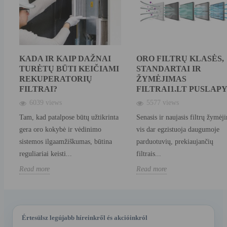
KADA IR KAIP DAŽNAI
ORO FILTRŲ KLASĖS,
TURĖTŲ BŪTI KEIČIAMI
STANDARTAI IR
REKUPERATORIŲ
ŽYMĖJIMAS
FILTRAI?
FILTRAI1.LT PUSLAP
6039 views
5577 views
Tam, kad patalpose būtų užtikrinta
Senasis ir naujasis filtrų žymėj
gera oro kokybė ir vėdinimo
vis dar egzistuoja daugumoje
sistemos ilgaamžiškumas, būtina
parduotuvių, prekiaujančių
reguliariai keisti...
filtrais...
Read more
Read more
Értesülsz legújabb híreinkről és akcióinkról