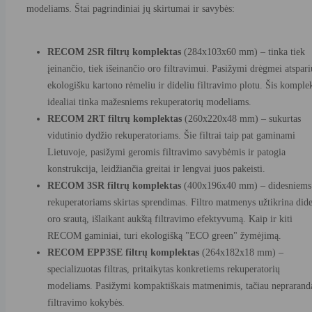
modeliams. Štai pagrindiniai jų skirtumai ir savybės:
RECOM 2SR filtrų komplektas
(284x103x60 mm) – tinka tiek
įeinančio, tiek išeinančio oro filtravimui. Pasižymi drėgmei atspari
ekologišku kartono rėmeliu ir dideliu filtravimo plotu. Šis komple
idealiai tinka mažesniems rekuperatorių modeliams.
RECOM 2RT filtrų komplektas
(260x220x48 mm) – sukurtas
vidutinio dydžio rekuperatoriams. Šie filtrai taip pat gaminami
Lietuvoje, pasižymi geromis filtravimo savybėmis ir patogia
konstrukcija, leidžiančia greitai ir lengvai juos pakeisti.
RECOM 3SR filtrų komplektas
(400x196x40 mm) – didesniems
rekuperatoriams skirtas sprendimas. Filtro matmenys užtikrina dide
oro srautą, išlaikant aukštą filtravimo efektyvumą. Kaip ir kiti
RECOM gaminiai, turi ekologišką "ECO green" žymėjimą.
RECOM EPP3SE filtrų komplektas
(264x182x18 mm) –
specializuotas filtras, pritaikytas konkretiems rekuperatorių
modeliams. Pasižymi kompaktiškais matmenimis, tačiau neprarand
filtravimo kokybės.