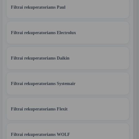
Filtrai rekuperatoriams Paul
Filtrai rekuperatoriams Electrolux
Filtrai rekuperatoriams Daikin
Filtrai rekuperatoriams Systemair
Filtrai rekuperatoriams Flexit
Filtrai rekuperatoriams WOLF