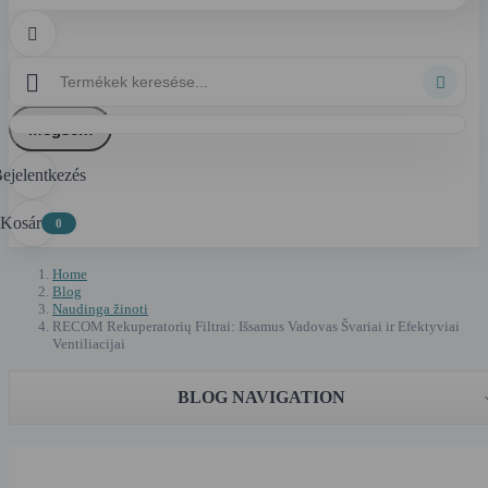



Mégsem
ejelentkezés
Kosár
0
Home
Blog
Naudinga žinoti
RECOM Rekuperatorių Filtrai: Išsamus Vadovas Švariai ir Efektyviai
Ventiliacijai
BLOG NAVIGATION