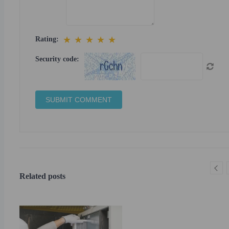
★
★
★
★
★
Rating:
Security code:
Related posts