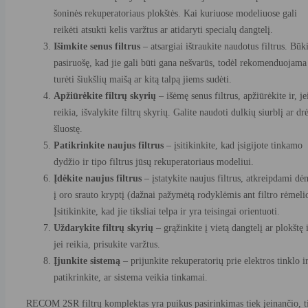
šoninės rekuperatoriaus plokštės. Kai kuriuose modeliuose gali
reikėti atsukti kelis varžtus ar atidaryti specialų dangtelį.
Išimkite senus filtrus
– atsargiai ištraukite naudotus filtrus. Būk
pasiruošę, kad jie gali būti gana nešvarūs, todėl rekomenduojama
turėti šiukšlių maišą ar kitą talpą jiems sudėti.
Apžiūrėkite filtrų skyrių
– išėmę senus filtrus, apžiūrėkite ir, je
reikia, išvalykite filtrų skyrių. Galite naudoti dulkių siurblį ar dr
šluostę.
Patikrinkite naujus filtrus
– įsitikinkite, kad įsigijote tinkamo
dydžio ir tipo filtrus jūsų rekuperatoriaus modeliui.
Įdėkite naujus filtrus
– įstatykite naujus filtrus, atkreipdami dė
į oro srauto kryptį (dažnai pažymėtą rodyklėmis ant filtro rėmeli
Įsitikinkite, kad jie tiksliai telpa ir yra teisingai orientuoti.
Uždarykite filtrų skyrių
– grąžinkite į vietą dangtelį ar plokštę i
jei reikia, prisukite varžtus.
Įjunkite sistemą
– prijunkite rekuperatorių prie elektros tinklo i
patikrinkite, ar sistema veikia tinkamai.
RECOM 2SR filtrų komplektas yra puikus pasirinkimas tiek įeinančio, t