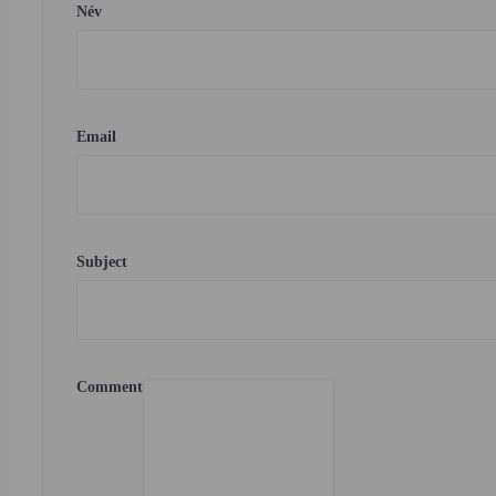
Név
Email
Subject
Comment