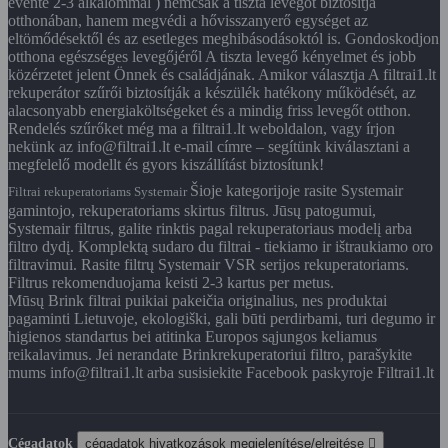
évente 2-3 alkalommal ) nemcsak a tiszta levegőt biztosítja
otthonában, hanem megvédi a hővisszanyerő egységet az
eltömődésektől és az esetleges meghibásodásoktól is. Gondoskodjon
otthona egészséges levegőjéről A tiszta levegő kényelmet és jobb
közérzetet jelent Önnek és családjának. Amikor választja A filtrai1.lt
rekuperátor szűrői biztosítják a készülék hatékony működését, az
alacsonyabb energiaköltségeket és a mindig friss levegőt otthon.
Rendelés szűrőket még ma a filtrai1.lt weboldalon, vagy írjon
nekünk az info@filtrai1.lt e-mail címre – segítünk kiválasztani a
megfelelő modellt és gyors kiszállítást biztosítunk!
Šioje kategorijoje rasite Systemair
Filtrai rekuperatoriams Systemair
gamintojo, rekuperatoriams skirtus filtrus. Jūsų patogumui,
Systemair filtrus, galite rinktis pagal rekuperatoriaus modelį arba
filtro dydį. Komplektą sudaro du filtrai - tiekiamo ir ištraukiamo oro
filtravimui. Rasite filtrų Systemair VSR serijos rekuperatoriams.
Filtrus rekomenduojama keisti 2-3 kartus per metus.
Mūsų Brink filtrai puikiai pakeičia originalius, nes produktai
pagaminti Lietuvoje, ekologiški, gali būti perdirbami, turi degumo ir
higienos standartus bei atitinka Europos sąjungos keliamus
reikalavimus. Jei nerandate Brinkrekuperatoriui filtro, parašykite
mums info@filtrai1.lt arba susisiekite Facebook paskyroje Filtrai1.lt
Cégadatok
cégadatok hivatkozások megjelenítése/elrejtése
