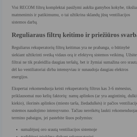
Visi RECOM filtrų komplektai pasižymi aukšta gamybos kokybe, tikslia
matmenimis ir patikimumu, o tai užtikrina sklandų jūsų ventiliacijos
sistemos darbą.
Reguliaraus filtrų keitimo ir priežiūros svar
Reguliarus rekuperatorių filtrų keitimas yra ne prabanga, o būtinybė
siekiant užtikrinti sveiką vidaus orą ir efektyvų sistemos veikimą. Užsite
filtrai ne tik praleidžia daugiau teršalų, bet ir žymiai sumažina oro sraut
dėl ko ventiliatoriai dirba intensyviau ir sunaudoja daugiau elektros
energijos.
Ekspertai rekomenduoja keisti rekuperatorių filtrus kas 3-6 mėnesius,
priklausomai nuo kelių faktorių: namų aplinkos (ar yra augintinių, dulk
kiekio), išorinės aplinkos (miesto tarša, žiedadulkės) ir pačios ventiliacij
sistemos naudojimo intensyvumo. Tačiau nereikėtų laukti rekomenduoj
termino pabaigos, jei pastebite šiuos požymius:
sumažėjusį oro srautą ventiliacijos sistemoje
padidėjusį triukšmą dirbant rekuperatoriui