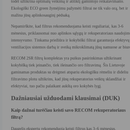
todėl užtikrina optimalų veikimą ir atitiktį gamintojo reikalavimams.
Ekologiški ECO green žymėjimu pažymėti filtrai ne tik valo orą, bet ir
mažina jūsų aplinkosauginį pėdsaką.
Nepamirškite, kad filtrus rekomenduojama keisti reguliariai, kas 3-6
mėnesius, priklausomai nuo aplinkos sąlygų ir rekuperatoriaus naudoji
intensyvumo. Tinkama priežiūra ir kokybiški filtrai garantuoja efektyvų
ventiliacijos sistemos darbą ir sveiką mikroklimatą jūsų namuose ar biur
RECOM 2SR filtrų komplektas yra puikus pasirinkimas užtikrinant
kokybišką tiek įeinančio, tiek išeinančio oro filtravimą. Šis Lietuvoje
gaminamas produktas su drėgmei atspariu ekologišku rėmeliu ir dideliu
filtravimo plotu užtikrins, kad jūsų rekuperatorius veiktų sklandžiai ir
efektyviai, tuo pačiu palaikant aukštą oro kokybės lygį.
Dažniausiai užduodami klausimai (DUK)
Kaip dažnai turėčiau keisti savo RECOM rekuperatoriaus
filtrą?
Daugelis ekspertų rekomenduoja keisti filtrus kas 3–6 mėnesius,