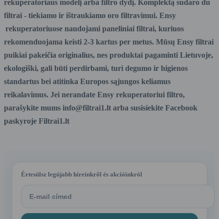
rekuperatoriaus modelį arba filtro dydį. Komplektą sudaro du
filtrai - tiekiamo ir ištraukiamo oro filtravimui. Ensy
rekuperatoriuose naudojami paneliniai filtrai, kuriuos
rekomenduojama keisti 2-3 kartus per metus. Mūsų Ensy filtrai
puikiai pakeičia originalius, nes produktai pagaminti Lietuvoje,
ekologiški, gali būti perdirbami, turi degumo ir higienos
standartus bei atitinka Europos sąjungos keliamus
reikalavimus. Jei nerandate Ensy rekuperatoriui filtro,
parašykite mums info@filtrai1.lt arba susisiekite Facebook
paskyroje Filtrai1.lt
Értesülsz legújabb híreinkről és akcióinkról