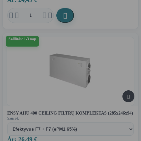





Szállítás: 1-3 nap

ENSY AHU 400 CEILING FILTRŲ KOMPLEKTAS (285x246x94)
Szűrők
Ár: 26,49 €