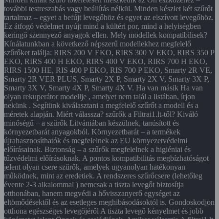
további testreszabás vagy beállítás nélkül. Minden készlet két szűrőt
tartalmaz – egyet a befújt levegőhöz és egyet az elszívott levegőhöz.
Ez átfogó védelmet nyújt mind a kültéri por, mind a helyiségben
keringő szennyező anyagok ellen. Mely modellek kompatibilisek?
Kínálatunkban a következő népszerű modellekhez megfelelő
szűrőket találja: RIRS 200 V EKO, RIRS 300 V EKO, RIRS 350 P
EKO, RIRS 400 H EKO, RIRS 400 V EKO, RIRS 700 H EKO,
RIRS 1500 HE, RIS 400 P EKO, RIS 700 P EKO, Smarty 2R VE,
Smarty 2R VER PLUS, Smarty 2X P, Smarty 2X V, Smarty 3X P,
Smarty 3X V, Smarty 4X P, Smarty 4X V. Ha van másik Ha van
olyan rekuperátor modellje , amelyet nem talál a listában, írjon
nekünk . Segítünk kiválasztani a megfelelő szűrőt a modell és a
méretek alapján. Miért válassza? szűrők a Filtrai1.lt-től? Kiváló
minőségű – a szűrők Litvániában készülnek, tanúsított és
környezetbarát anyagokból. Környezetbarát – a termékek
újrahasznosíthatók és megfelelnek az EU környezetvédelmi
előírásainak. Biztonság – a szűrők megfelelnek a higiéniai és
tűzvédelmi előírásoknak. A pontos kompatibilitás megbízhatóságot
jelent olyan csere szűrők, amelyek ugyanolyan hatékonyan
működnek, mint az eredetiek. A rendszeres szűrőcsere (lehetőleg
évente 2-3 alkalommal ) nemcsak a tiszta levegőt biztosítja
otthonában, hanem megvédi a hővisszanyerő egységet az
eltömődésektől és az esetleges meghibásodásoktól is. Gondoskodjon
otthona egészséges levegőjéről A tiszta levegő kényelmet és jobb