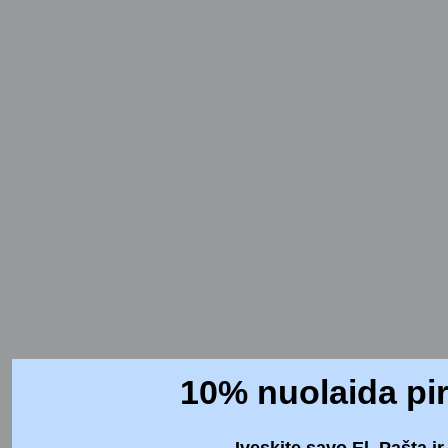
10% nuolaida pi