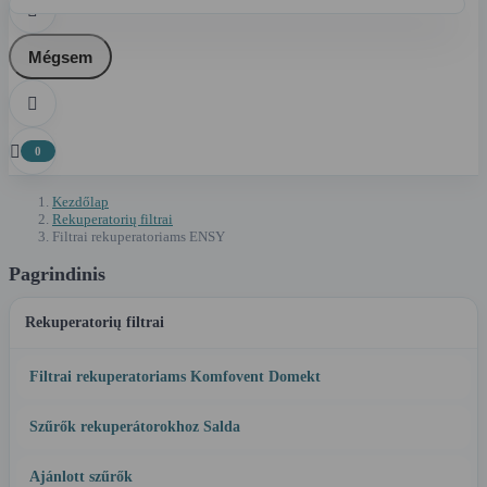

Mégsem


0
Kezdőlap
Rekuperatorių filtrai
Filtrai rekuperatoriams ENSY
Pagrindinis
Rekuperatorių filtrai
Filtrai rekuperatoriams Komfovent Domekt
Szűrők rekuperátorokhoz Salda
Ajánlott szűrők