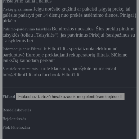
Pristatymo kaina į namus
Jeigu norėsite grąžinti ar pakeisti įsigytą prekę, tai
Prekių grąžinimas
galėsite padaryti per 14 dienų nuo prekės atsiėmimo dienos. Pinigai į
pirkėjo
Bendrosios nuostatos. Šios prekių pirkimo
Pirkimo-pardavimo taisyklės
taisyklės (toliau „Taisyklės“), jas patvirtinus Pirkėjui (susipažinus su
Taisyklėmis bei
Filtrai1.lt - specializuota elektroninė
Informacija apie Filtrai1.lt
parduotuvė Europoje prekiaujanti rekuperatorių filtrais. Siūlome
lanksčią kainodarą perkant
Turite klausimų, parašykite mums email
Susisiekite su mumis
info@filtrai1.lt arba facebook Filtrai1.lt
Fiókod
Fiókodhoz tartozó hivatkozások megjelenítése/elrejtése

Rendeléskövetés
Bejelentkezés
Fiók létrehozása