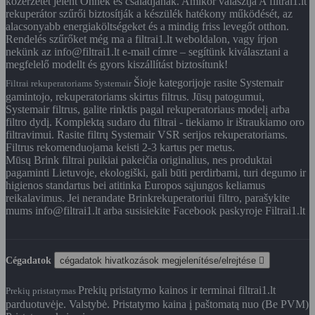
közérzetet jelent Önnek és családjának. Amikor választja A filtrai1.lt
rekuperátor szűrői biztosítják a készülék hatékony működését, az
alacsonyabb energiaköltségeket és a mindig friss levegőt otthon.
Rendelés szűrőket még ma a filtrai1.lt weboldalon, vagy írjon
nekünk az info@filtrai1.lt e-mail címre – segítünk kiválasztani a
megfelelő modellt és gyors kiszállítást biztosítunk!
Šioje kategorijoje rasite Systemair
Filtrai rekuperatoriams Systemair
gamintojo, rekuperatoriams skirtus filtrus. Jūsų patogumui,
Systemair filtrus, galite rinktis pagal rekuperatoriaus modelį arba
filtro dydį. Komplektą sudaro du filtrai - tiekiamo ir ištraukiamo oro
filtravimui. Rasite filtrų Systemair VSR serijos rekuperatoriams.
Filtrus rekomenduojama keisti 2-3 kartus per metus.
Mūsų Brink filtrai puikiai pakeičia originalius, nes produktai
pagaminti Lietuvoje, ekologiški, gali būti perdirbami, turi degumo ir
higienos standartus bei atitinka Europos sąjungos keliamus
reikalavimus. Jei nerandate Brinkrekuperatoriui filtro, parašykite
mums info@filtrai1.lt arba susisiekite Facebook paskyroje Filtrai1.lt
Cégadatok
cégadatok hivatkozások megjelenítése/elrejtése

Prekių pristatymo kainos ir terminai filtrai1.lt
Prekių pristatymas
parduotuvėje. Valstybė. Pristatymo kaina į paštomatą nuo (Be PVM)