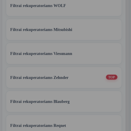
Filtrai rekuperatoriams WOLF
Filtrai rekuperatoriams Mitsubishi
Filtrai rekuperatoriams Viessmann
Filtrai rekuperatoriams Zehnder
TOP
Filtrai rekuperatoriams Blauberg
Filtrai rekuperatoriams Reqnet