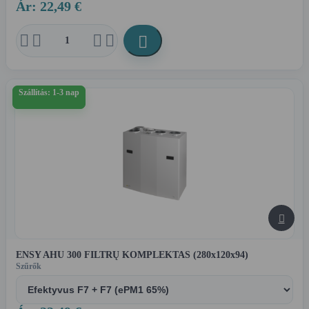
Ár: 22,49 €





Szállítás: 1-3 nap

ENSY AHU 300 FILTRŲ KOMPLEKTAS (280x120x94)
Szűrők