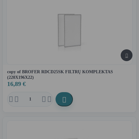

copy of BROFER RDCD25SK FILTRŲ KOMPLEKTAS
(220X196X22)
16,89 €




