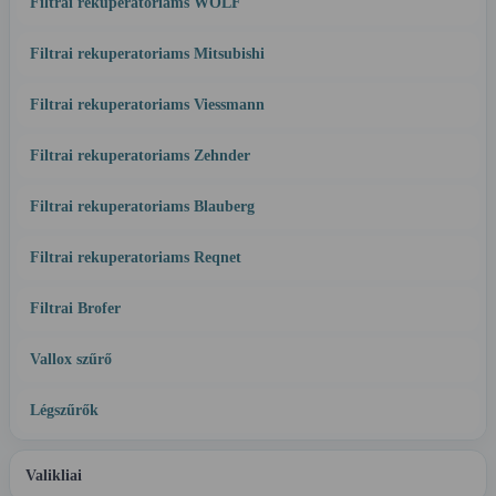
Filtrai rekuperatoriams WOLF
Filtrai rekuperatoriams Mitsubishi
Filtrai rekuperatoriams Viessmann
Filtrai rekuperatoriams Zehnder
Filtrai rekuperatoriams Blauberg
Filtrai rekuperatoriams Reqnet
Filtrai Brofer
Vallox szűrő
Légszűrők
Valikliai