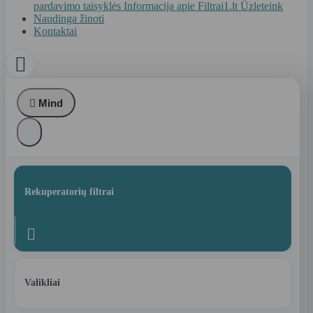
pardavimo taisyklės
Informacija apie Filtrai1.lt
Üzleteink
Naudinga žinoti
Kontaktai


Mind
Rekuperatorių filtrai

Valikliai