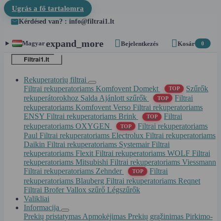
Ugrás a fő tartalomra
Kérdésed van? : info@filtrai1.lt


expand_more
Magyar
Bejelentkezés
Kosár
0
Rekuperatorių filtrai
Filtrai rekuperatoriams Komfovent Domekt
Szűrők
TOP
rekuperátorokhoz Salda
Ajánlott szűrők
Filtrai
TOP
rekuperatoriams Komfovent Verso
Filtrai rekuperatoriams
ENSY
Filtrai rekuperatoriams Brink
Filtrai
TOP
rekuperatoriams OXYGEN
Filtrai rekuperatoriams
TOP
Paul
Filtrai rekuperatoriams Electrolux
Filtrai rekuperatoriams
Daikin
Filtrai rekuperatoriams Systemair
Filtrai
rekuperatoriams Flexit
Filtrai rekuperatoriams WOLF
Filtrai
rekuperatoriams Mitsubishi
Filtrai rekuperatoriams Viessmann
Filtrai rekuperatoriams Zehnder
Filtrai
TOP
rekuperatoriams Blauberg
Filtrai rekuperatoriams Reqnet
Filtrai Brofer
Vallox szűrő
Légszűrők
Valikliai
Informacija
Prekių pristatymas
Apmokėjimas
Prekių grąžinimas
Pirkimo-