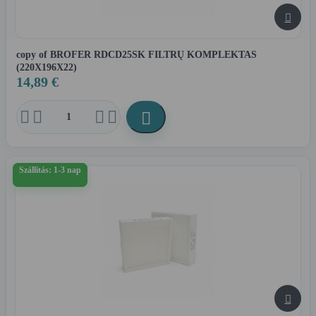

copy of BROFER RDCD25SK FILTRŲ KOMPLEKTAS
(220X196X22)
14,89 €





Szállítás: 1-3 nap
