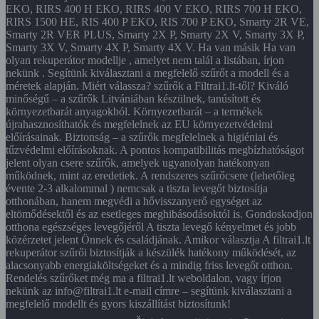
EKO, RIRS 400 H EKO, RIRS 400 V EKO, RIRS 700 H EKO,
RIRS 1500 HE, RIS 400 P EKO, RIS 700 P EKO, Smarty 2R VE,
Smarty 2R VER PLUS, Smarty 2X P, Smarty 2X V, Smarty 3X P,
Smarty 3X V, Smarty 4X P, Smarty 4X V. Ha van másik Ha van
olyan rekuperátor modellje , amelyet nem talál a listában, írjon
nekünk . Segítünk kiválasztani a megfelelő szűrőt a modell és a
méretek alapján. Miért válassza? szűrők a Filtrai1.lt-től? Kiváló
minőségű – a szűrők Litvániában készülnek, tanúsított és
környezetbarát anyagokból. Környezetbarát – a termékek
újrahasznosíthatók és megfelelnek az EU környezetvédelmi
előírásainak. Biztonság – a szűrők megfelelnek a higiéniai és
tűzvédelmi előírásoknak. A pontos kompatibilitás megbízhatóságot
jelent olyan csere szűrők, amelyek ugyanolyan hatékonyan
működnek, mint az eredetiek. A rendszeres szűrőcsere (lehetőleg
évente 2-3 alkalommal ) nemcsak a tiszta levegőt biztosítja
otthonában, hanem megvédi a hővisszanyerő egységet az
eltömődésektől és az esetleges meghibásodásoktól is. Gondoskodjon
otthona egészséges levegőjéről A tiszta levegő kényelmet és jobb
közérzetet jelent Önnek és családjának. Amikor választja A filtrai1.lt
rekuperátor szűrői biztosítják a készülék hatékony működését, az
alacsonyabb energiaköltségeket és a mindig friss levegőt otthon.
Rendelés szűrőket még ma a filtrai1.lt weboldalon, vagy írjon
nekünk az info@filtrai1.lt e-mail címre – segítünk kiválasztani a
megfelelő modellt és gyors kiszállítást biztosítunk!