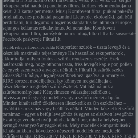
tiekiamo ir ištraukiamo oro filtravimui. Verso R ir Verso CF serijos
rekuperatoriai naudoja panelinius filtrus, kuriuos rekomenduojama
keisti 2-3 kartus per metus. Mūsų Komfovent filtrai puikiai pakeičia
originalius, nes produktai pagaminti Lietuvoje, ekologiški, gali būti
perdirbami, turi degumo ir higienos standartus bei atitinka Europos
sąjungos keliamus reikalavimus. Jei nerandate Komfovent
rekuperatoriui filtro, parašykite mums info@filtrai1.lt arba susisiekite
Facebook paskyroje Filtrai1.lt
rekuperátor szűrők – tiszta levegő és a
Szűrők rekuperátorokhoz Salda
készülék maximális teljesítménye Ha használod rekuperátorok ,
akkor tudja, milyen fontos a szűrők rendszeres cseréje. Ezek
határozzák meg, hogy otthona tiszta, friss levegőt kap-e por, pollen
és egyéb szennyező anyagok nélkül. A Filtrai1.lt szűrők széles
választékát kínálja, a legnépszerűbbekhez igazítva. a Smarty és
RIRS sorozat modelljeihez, így könnyen megtalálhatja a
készülékéhez megfelelő szűrőkészletet. Mit talál nálunk a
szűrőtartományban? Kényelmesen választhat szűrőket a
hővisszanyerő egység modellje vagy a szűrő méretei alapján.
Minden kínált szűrő tökéletesen illeszkedik az Ön eszközéhez –
további testreszabás vagy beállítás nélkül. Minden készlet két szűrőt
tartalmaz – egyet a befújt levegőhöz és egyet az elszívott levegőhöz.
Ez átfogó védelmet nyújt mind a kültéri por, mind a helyiségben
keringő szennyező anyagok ellen. Mely modellek kompatibilisek?
Kínálatunkban a következő népszerű modellekhez megfelelő
szűrőket találja: RIRS 200 V EKO, RIRS 300 V EKO, RIRS 350 P