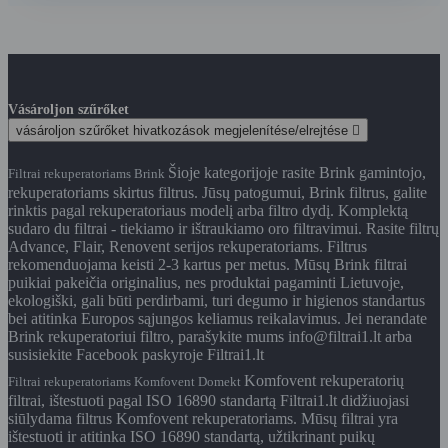
Vásároljon szűrőket
vásároljon szűrőket hivatkozások megjelenítése/elrejtése

Šioje kategorijoje rasite Brink gamintojo,
Filtrai rekuperatoriams Brink
rekuperatoriams skirtus filtrus. Jūsų patogumui, Brink filtrus, galite
rinktis pagal rekuperatoriaus modelį arba filtro dydį. Komplektą
sudaro du filtrai - tiekiamo ir ištraukiamo oro filtravimui. Rasite filtrų
Advance, Flair, Renovent serijos rekuperatoriams. Filtrus
rekomenduojama keisti 2-3 kartus per metus. Mūsų Brink filtrai
puikiai pakeičia originalius, nes produktai pagaminti Lietuvoje,
ekologiški, gali būti perdirbami, turi degumo ir higienos standartus
bei atitinka Europos sąjungos keliamus reikalavimus. Jei nerandate
Brink rekuperatoriui filtro, parašykite mums info@filtrai1.lt arba
susisiekite Facebook paskyroje Filtrai1.lt
Komfovent rekuperatorių
Filtrai rekuperatoriams Komfovent Domekt
filtrai, ištestuoti pagal ISO 16890 standartą Filtrai1.lt didžiuojasi
siūlydama filtrus Komfovent rekuperatoriams. Mūsų filtrai yra
ištestuoti ir atitinka ISO 16890 standartą, užtikrinant puikų