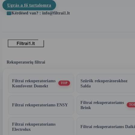
Ugrás a fő tartalomra
Kérdésed van? : info@filtrai1.lt
Rekuperatorių filtrai
Filtrai rekuperatoriams
Szűrők rekuperátorokhoz
TOP
Komfovent Domekt
Salda
Filtrai rekuperatoriams
Filtrai rekuperatoriams ENSY
TO
Brink
Filtrai rekuperatoriams
Filtrai rekuperatoriams Daik
Electrolux