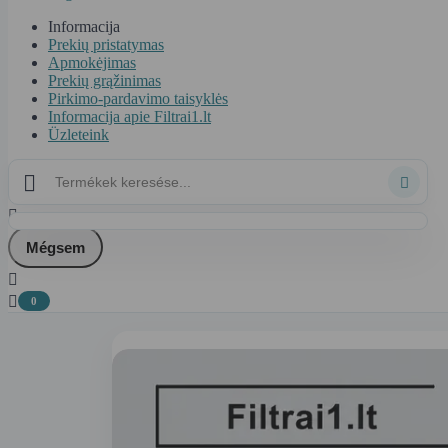
Informacija
Prekių pristatymas
Apmokėjimas
Prekių grąžinimas
Pirkimo-pardavimo taisyklės
Informacija apie Filtrai1.lt
Üzleteink



Mégsem


0