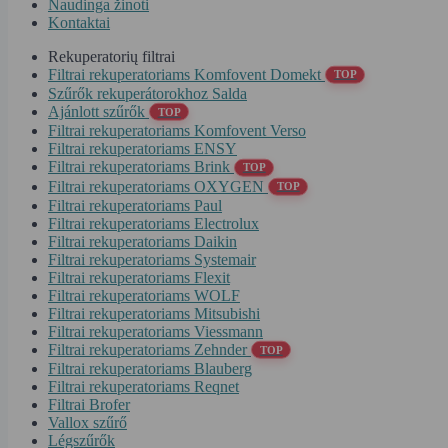
Naudinga žinoti
Kontaktai
Rekuperatorių filtrai
Filtrai rekuperatoriams Komfovent Domekt
TOP
Szűrők rekuperátorokhoz Salda
Ajánlott szűrők
TOP
Filtrai rekuperatoriams Komfovent Verso
Filtrai rekuperatoriams ENSY
Filtrai rekuperatoriams Brink
TOP
Filtrai rekuperatoriams OXYGEN
TOP
Filtrai rekuperatoriams Paul
Filtrai rekuperatoriams Electrolux
Filtrai rekuperatoriams Daikin
Filtrai rekuperatoriams Systemair
Filtrai rekuperatoriams Flexit
Filtrai rekuperatoriams WOLF
Filtrai rekuperatoriams Mitsubishi
Filtrai rekuperatoriams Viessmann
Filtrai rekuperatoriams Zehnder
TOP
Filtrai rekuperatoriams Blauberg
Filtrai rekuperatoriams Reqnet
Filtrai Brofer
Vallox szűrő
Légszűrők