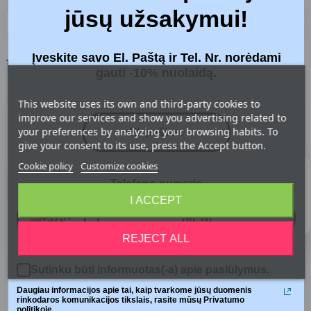
jūsų užsakymui!
Valikliai
Įveskite savo El. Paštą ir Tel. Nr. norėdami
Új termékek
gauti -10% nuolaidą.
This website uses its own and third-party cookies to
A sorrend alapja:
improve our services and show you advertising related to
your preferences by analyzing your browsing habits. To
Dátum hozzáadva, legújabb a legrégebbihez
give your consent to its use, press the Accept button.
Cookie policy
Customize cookies
3 termék található.
Eladások, csökkenő sorrendben
Relevancia
Név, A-tól
Z-ig
Név, Z-től A-ig
Ár, alacsonytól a magasig
Ár,
Telefono numeris
magastól az alacsonyig
Relevancia, A-tól Z-ig
Relevancia,
I ACCEPT
Z-től A-ig
Dátum hozzáadva, legrégebbi a legújabbhoz
EREDETI
Szállítás: 1-3 nap
+370
Dátum hozzáadva, legújabb a legrégebbihez
REJECT ALL
Sutinku būti informuotas(-a) apie pasiūlymus.
Daugiau informacijos apie tai, kaip tvarkome jūsų duomenis
rinkodaros komunikacijos tikslais, rasite mūsų Privatumo
politikoje.