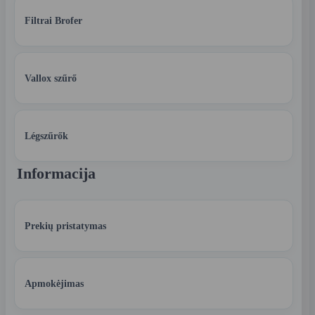
Filtrai Brofer
Vallox szűrő
Légszűrők
Informacija
Prekių pristatymas
Apmokėjimas