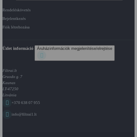
Rendeléskövetés
Bejelentkezés
Fiók létrehozása
Üzlet információ
Áruházinformációk megjelenítése/elrejtése

Filtrai.lt
Gruodo g. 7
Kaunas
LT-47250
Litvánia

+370 638 07 955

info@filtrai1.lt