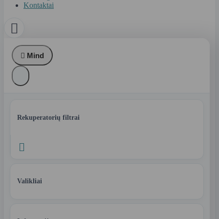
Kontaktai


Mind
Rekuperatorių filtrai

Valikliai