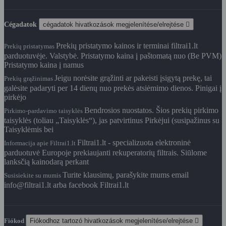
Cégadatok
cégadatok hivatkozások megjelenítése/elrejtése

Prekių pristatymo kainos ir terminai filtrai1.lt
Prekių pristatymas
parduotuvėje. Valstybė. Pristatymo kaina į paštomatą nuo (Be PVM)
Pristatymo kaina į namus
Jeigu norėsite grąžinti ar pakeisti įsigytą prekę, tai
Prekių grąžinimas
galėsite padaryti per 14 dienų nuo prekės atsiėmimo dienos. Pinigai į
pirkėjo
Bendrosios nuostatos. Šios prekių pirkimo
Pirkimo-pardavimo taisyklės
taisyklės (toliau „Taisyklės“), jas patvirtinus Pirkėjui (susipažinus su
Taisyklėmis bei
Filtrai1.lt - specializuota elektroninė
Informacija apie Filtrai1.lt
parduotuvė Europoje prekiaujanti rekuperatorių filtrais. Siūlome
lanksčią kainodarą perkant
Turite klausimų, parašykite mums email
Susisiekite su mumis
info@filtrai1.lt arba facebook Filtrai1.lt
Fiókod
Fiókodhoz tartozó hivatkozások megjelenítése/elrejtése
