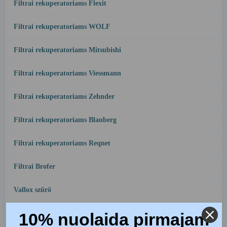
Filtrai rekuperatoriams Flexit
Filtrai rekuperatoriams WOLF
Filtrai rekuperatoriams Mitsubishi
Filtrai rekuperatoriams Viessmann
Filtrai rekuperatoriams Zehnder
Filtrai rekuperatoriams Blauberg
Filtrai rekuperatoriams Reqnet
Filtrai Brofer
Vallox szűrő
Légszűrők
10% nuolaida pirmajam