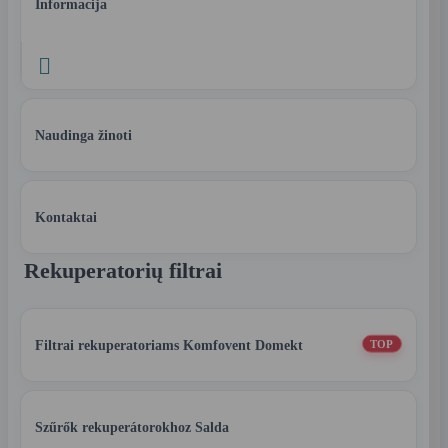
Informacija

Naudinga žinoti
Kontaktai
Rekuperatorių filtrai
Filtrai rekuperatoriams Komfovent Domekt
TOP
Szűrők rekuperátorokhoz Salda