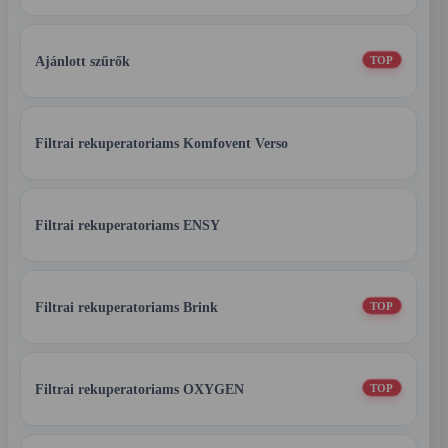
Ajánlott szűrők
TOP
Filtrai rekuperatoriams Komfovent Verso
Filtrai rekuperatoriams ENSY
Filtrai rekuperatoriams Brink
TOP
Filtrai rekuperatoriams OXYGEN
TOP