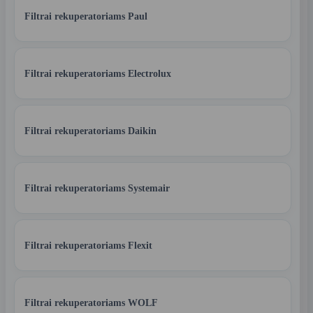
Filtrai rekuperatoriams Paul
Filtrai rekuperatoriams Electrolux
Filtrai rekuperatoriams Daikin
Filtrai rekuperatoriams Systemair
Filtrai rekuperatoriams Flexit
Filtrai rekuperatoriams WOLF