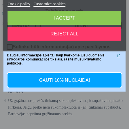
Cookie policy
Customize cookies
Prekes galite grąžinti per Omnivos grąžinimo platformą.
Omniva
Telefono numeris
grąžinimo platforma
I ACCEPT
Svarbu:
+370
REJECT ALL
Pagal Kliento reikalavimus specialiai pagamintos arba individualiai
pritaikytos prekės nėra keičiamos ar grąžinamos.
Sutinku būti informuotas(-a) apie pasiūlymus.
Pirkėjui grąžinant prekes, būtina laikytis šių sąlygų: prekė turi būti
Daugiau informacijos apie tai, kaip tvarkome jūsų duomenis
nesugadinta; prekė turi būti nenaudota, nepraradusi prekinės išvaizdos
rinkodaros komunikacijos tikslais, rasite mūsų Privatumo
politikoje.
(nepažeistos etiketės, nenuplėštos apsauginės plėvelės ir kt) (šis punktas
netaikomas tuo atveju, kai grąžinama nekokybiška prekė); grąžinama
prekė turi būti tos pačios komplektacijos, kokios Pirkėjas ją gavo.
GAUTI 10% NUOLAIDĄ!
Grąžinama prekė turi būti nesugadinta ir nepraradusi savo prekinės
išvaizdos.
Už grąžinamos prekės tinkamą sukomplektavimą ir supakavimą atsako
Pirkėjas. Jeigu prekė nėra sukomplektuota ir (ar) tinkamai supakuota,
Pardavėjas nepriima grąžinamos prekės.