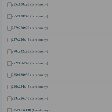
255x130x20
(1
eredmény
)
255x130x48
(1
eredmény
)
257x220x20
(1
eredmény
)
257x220x48
(1
eredmény
)
270x242x95
(1
eredmény
)
272x166x48
(1
eredmény
)
285x130x50
(1
eredmény
)
290x234x48
(1
eredmény
)
293x226x48
(1
eredmény
)
335x113x130
(1
eredmény
)