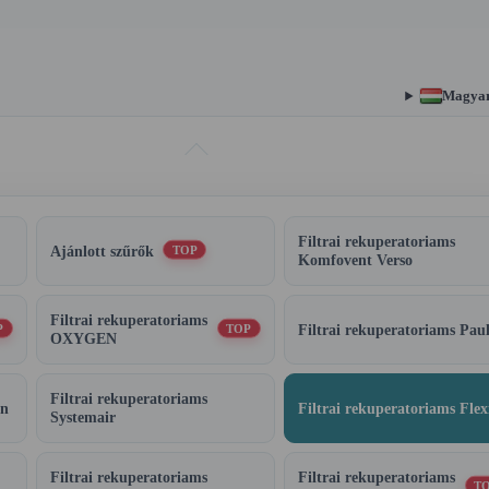
Magya
Filtrai rekuperatoriams
Ajánlott szűrők
TOP
Komfovent Verso
Filtrai rekuperatoriams
Filtrai rekuperatoriams Pau
P
TOP
OXYGEN
Filtrai rekuperatoriams
in
Filtrai rekuperatoriams Flex
Systemair
Filtrai rekuperatoriams
Filtrai rekuperatoriams
T