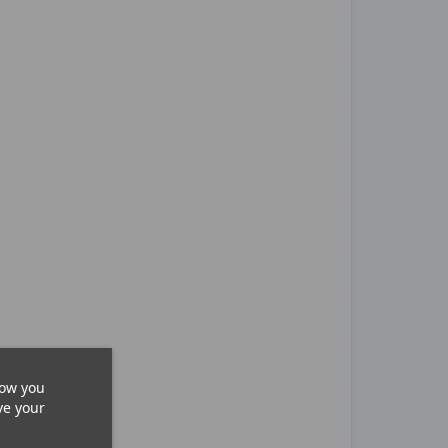
how you
ve your