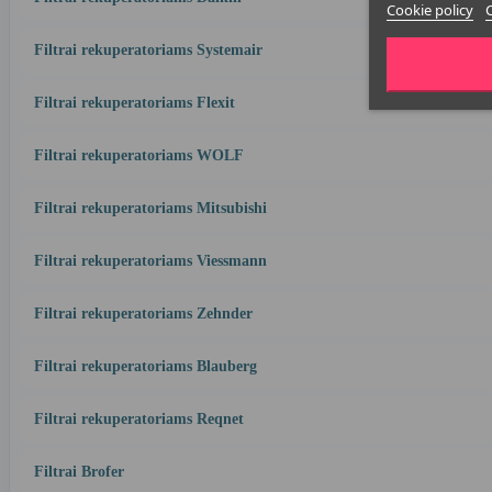
Cookie policy
Filtrai rekuperatoriams Systemair
Filtrai rekuperatoriams Flexit
Filtrai rekuperatoriams WOLF
Filtrai rekuperatoriams Mitsubishi
Filtrai rekuperatoriams Viessmann
Filtrai rekuperatoriams Zehnder
Filtrai rekuperatoriams Blauberg
Filtrai rekuperatoriams Reqnet
Filtrai Brofer