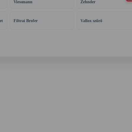
Viessmann
Zehnder
et
Filtrai Brofer
Vallox szűrő