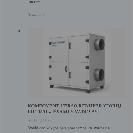
įmonėse.
Read more
KOMFOVENT VERSO REKUPERATORIŲ
FILTRAI – IŠSAMUS VADOVAS
1842 Views
Sveiki oro kokybė patalpose tampa vis svarbesnė