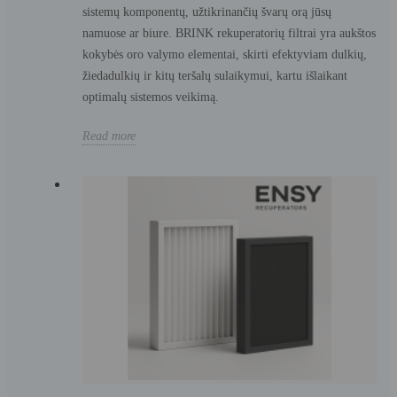
sistemų komponentų, užtikrinančių švarų orą jūsų
namuose ar biure. BRINK rekuperatorių filtrai yra aukštos
kokybės oro valymo elementai, skirti efektyviam dulkių,
žiedadulkių ir kitų teršalų sulaikymui, kartu išlaikant
optimalų sistemos veikimą.
Read more