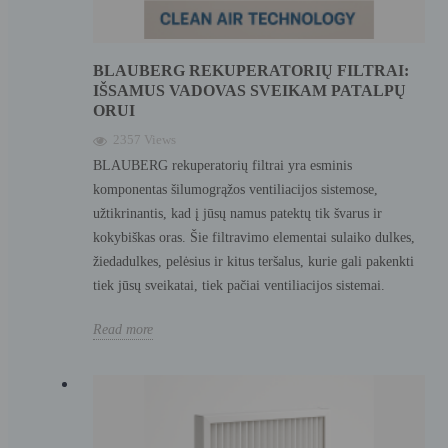
BLAUBERG REKUPERATORIŲ FILTRAI:
IŠSAMUS VADOVAS SVEIKAM PATALPŲ
ORUI
2357 Views
BLAUBERG rekuperatorių filtrai yra esminis
komponentas šilumogrąžos ventiliacijos sistemose,
užtikrinantis, kad į jūsų namus patektų tik švarus ir
kokybiškas oras. Šie filtravimo elementai sulaiko dulkes,
žiedadulkes, pelėsius ir kitus teršalus, kurie gali pakenkti
tiek jūsų sveikatai, tiek pačiai ventiliacijos sistemai.
Read more