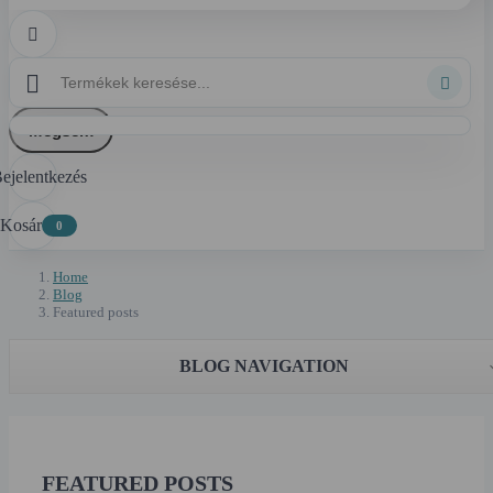



Mégsem
ejelentkezés
Kosár
0
Home
Blog
Featured posts
BLOG NAVIGATION
FEATURED POSTS