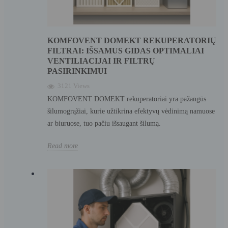
KOMFOVENT DOMEKT REKUPERATORIŲ
FILTRAI: IŠSAMUS GIDAS OPTIMALIAI
VENTILIACIJAI IR FILTRŲ
PASIRINKIMUI
3121 Views
KOMFOVENT DOMEKT rekuperatoriai yra pažangūs
šilumogrąžiai, kurie užtikrina efektyvų vėdinimą namuose
ar biuruose, tuo pačiu išsaugant šilumą.
Read more