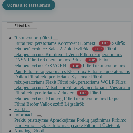
Ugrás a fő tartalomra
Rekuperatorių filtrai
Filtrai rekuperatoriams Komfovent Domekt
Szűrők
TOP
rekuperátorokhoz Salda
Ajánlott szűrők
Filtrai
TOP
rekuperatoriams Komfovent Verso
Filtrai rekuperatoriams
ENSY
Filtrai rekuperatoriams Brink
Filtrai
TOP
rekuperatoriams OXYGEN
Filtrai rekuperatoriams
TOP
Paul
Filtrai rekuperatoriams Electrolux
Filtrai rekuperatoriams
Daikin
Filtrai rekuperatoriams Systemair
Filtrai
rekuperatoriams Flexit
Filtrai rekuperatoriams WOLF
Filtrai
rekuperatoriams Mitsubishi
Filtrai rekuperatoriams Viessmann
Filtrai rekuperatoriams Zehnder
Filtrai
TOP
rekuperatoriams Blauberg
Filtrai rekuperatoriams Reqnet
Filtrai Brofer
Vallox szűrő
Légszűrők
Valikliai
Informacija
Prekių pristatymas
Apmokėjimas
Prekių grąžinimas
Pirkimo-
pardavimo taisyklės
Informacija apie Filtrai1.lt
Üzleteink
Naudinga žinoti