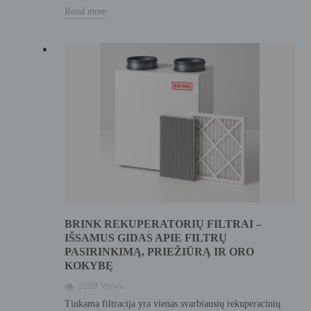
Read more
BRINK REKUPERATORIŲ FILTRAI –
IŠSAMUS GIDAS APIE FILTRŲ
PASIRINKIMĄ, PRIEŽIŪRĄ IR ORO
KOKYBĘ
2289 Views
Tinkama filtracija yra vienas svarbiausių rekuperacinių