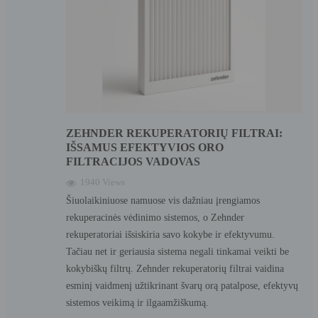
ZEHNDER REKUPERATORIŲ FILTRAI:
IŠSAMUS EFEKTYVIOS ORO
FILTRACIJOS VADOVAS
1940 Views
Šiuolaikiniuose namuose vis dažniau įrengiamos
rekuperacinės vėdinimo sistemos, o Zehnder
rekuperatoriai išsiskiria savo kokybe ir efektyvumu.
Tačiau net ir geriausia sistema negali tinkamai veikti be
kokybiškų filtrų. Zehnder rekuperatorių filtrai vaidina
esminį vaidmenį užtikrinant švarų orą patalpose, efektyvų
sistemos veikimą ir ilgaamžiškumą.