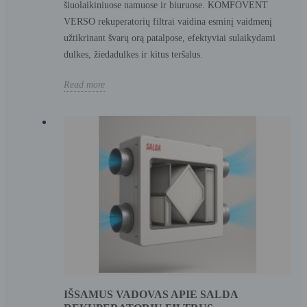
šiuolaikiniuose namuose ir biuruose. KOMFOVENT
VERSO rekuperatorių filtrai vaidina esminį vaidmenį
užtikrinant švarų orą patalpose, efektyviai sulaikydami
dulkes, žiedadulkes ir kitus teršalus.
Read more
IŠSAMUS VADOVAS APIE SALDA