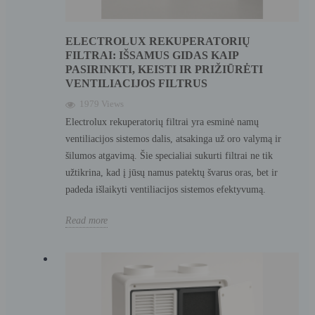
ELECTROLUX REKUPERATORIŲ
FILTRAI: IŠSAMUS GIDAS KAIP
PASIRINKTI, KEISTI IR PRIŽIŪRĖTI
VENTILIACIJOS FILTRUS
1979 Views
Electrolux rekuperatorių filtrai yra esminė namų
ventiliacijos sistemos dalis, atsakinga už oro valymą ir
šilumos atgavimą. Šie specialiai sukurti filtrai ne tik
užtikrina, kad į jūsų namus patektų švarus oras, bet ir
padeda išlaikyti ventiliacijos sistemos efektyvumą.
Read more