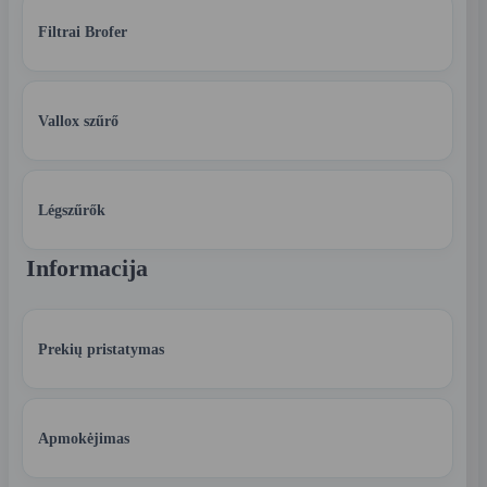
Filtrai Brofer
Vallox szűrő
Légszűrők
Informacija
Prekių pristatymas
Apmokėjimas