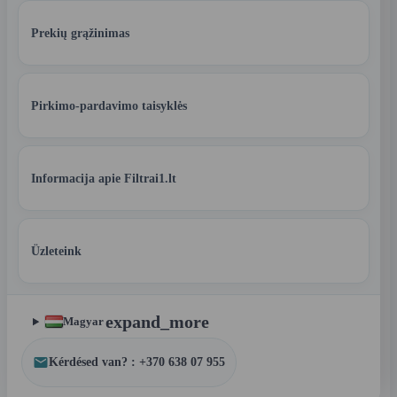
Prekių grąžinimas
Pirkimo-pardavimo taisyklės
Informacija apie Filtrai1.lt
Üzleteink
expand_more
Magyar
Kérdésed van? : +370 638 07 955