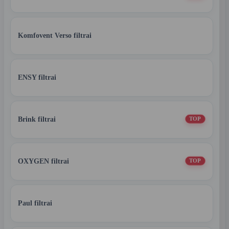
Komfovent Verso filtrai
ENSY filtrai
Brink filtrai
TOP
OXYGEN filtrai
TOP
Paul filtrai